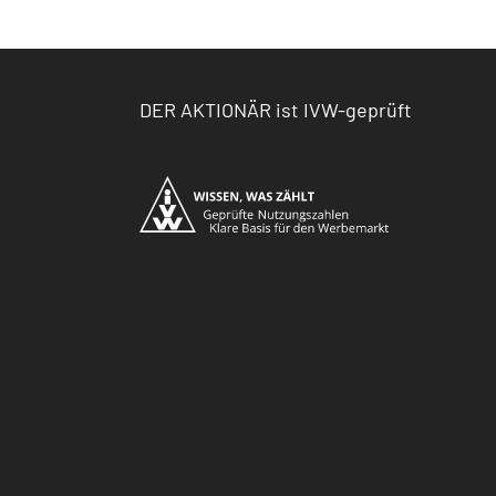
DER AKTIONÄR ist IVW-geprüft