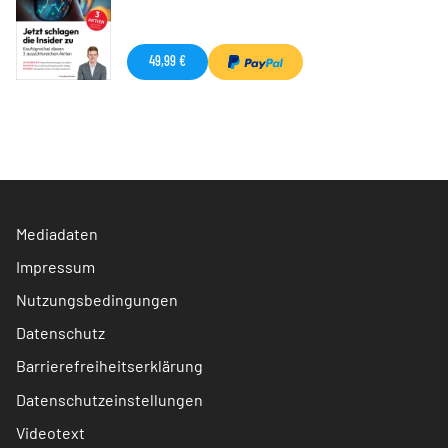
49,99 €
Mediadaten
Impressum
Nutzungsbedingungen
Datenschutz
Barrierefreiheitserklärung
Datenschutzeinstellungen
Videotext