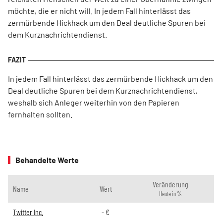
möchte, die er nicht will. In jedem Fall hinterlässt das
zermürbende Hickhack um den Deal deutliche Spuren bei
dem Kurznachrichtendienst.
In jedem Fall hinterlässt das zermürbende Hickhack um den
Deal deutliche Spuren bei dem Kurznachrichtendienst,
weshalb sich Anleger weiterhin von den Papieren
fernhalten sollten.
Behandelte Werte
Veränderung
Name
Wert
Heute in %
Twitter Inc.
-
€