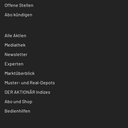
Offene Stellen
Abo kündigen
Alle Aktien
Mediathek
Newsletter
Experten
Marktüberblick
Muster- und Real-Depots
DER AKTIONÄR Indizes
Abo und Shop
Bedienhilfen