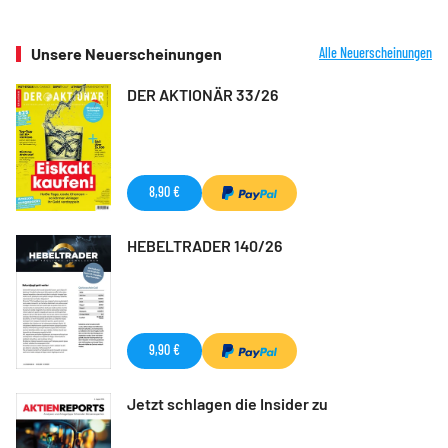
Unsere Neuerscheinungen
Alle Neuerscheinungen
DER AKTIONÄR 33/26
8,90 €
HEBELTRADER 140/26
9,90 €
Jetzt schlagen die Insider zu