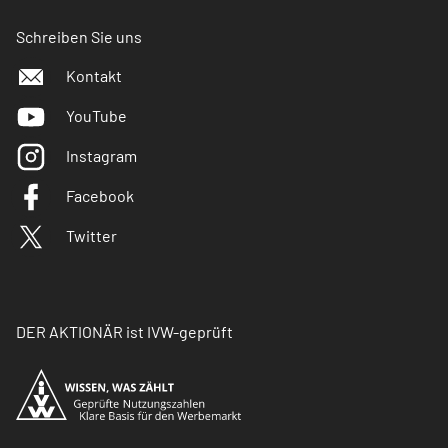
Schreiben Sie uns
Kontakt
YouTube
Instagram
Facebook
Twitter
DER AKTIONÄR ist IVW-geprüft