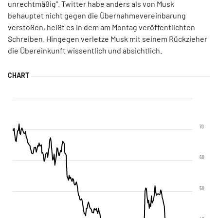
unrechtmäßig". Twitter habe anders als von Musk
behauptet nicht gegen die Übernahmevereinbarung
verstoßen, heißt es in dem am Montag veröffentlichten
Schreiben. Hingegen verletze Musk mit seinem Rückzieher
die Übereinkunft wissentlich und absichtlich.
70
60
50