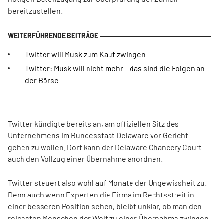
bereitzustellen.
Twitter will Musk zum Kauf zwingen
Twitter: Musk will nicht mehr – das sind die Folgen an
der Börse
Twitter kündigte bereits an, am offiziellen Sitz des
Unternehmens im Bundesstaat Delaware vor Gericht
gehen zu wollen. Dort kann der Delaware Chancery Court
auch den Vollzug einer Übernahme anordnen.
Twitter steuert also wohl auf Monate der Ungewissheit zu.
Denn auch wenn Experten die Firma im Rechtsstreit in
einer besseren Position sehen, bleibt unklar, ob man den
reichsten Menschen der Welt zu einer Übernahme zwingen