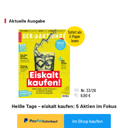
Aktuelle Ausgabe
Nr. 33/26
8,90 €
Heiße Tage – eiskalt kaufen: 5 Aktien im Fokus
Im Shop kaufen
Sofortkauf