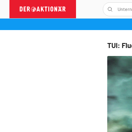
TUI: Flu