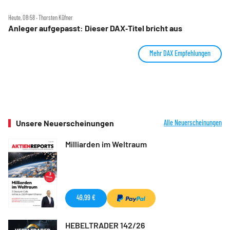
Heute, 08:58 ‧ Thorsten Küfner
Anleger aufgepasst: Dieser DAX‑Titel bricht aus
Mehr DAX Empfehlungen
Unsere Neuerscheinungen
Alle Neuerscheinungen
Milliarden im Weltraum
49,99 €
HEBELTRADER 142/26