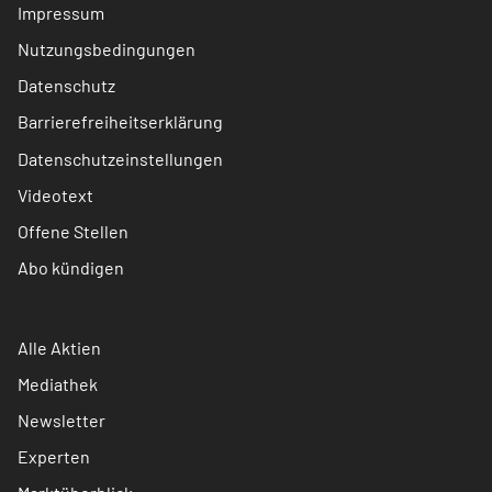
Impressum
Nutzungsbedingungen
Datenschutz
Barrierefreiheitserklärung
Datenschutzeinstellungen
Videotext
Offene Stellen
Abo kündigen
Alle Aktien
Mediathek
Newsletter
Experten