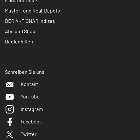
Marktüberblick
Muster- und Real-Depots
DER AKTIONÄR Indizes
Abo und Shop
Bedienhilfen
Schreiben Sie uns
Kontakt
YouTube
Instagram
Facebook
Twitter