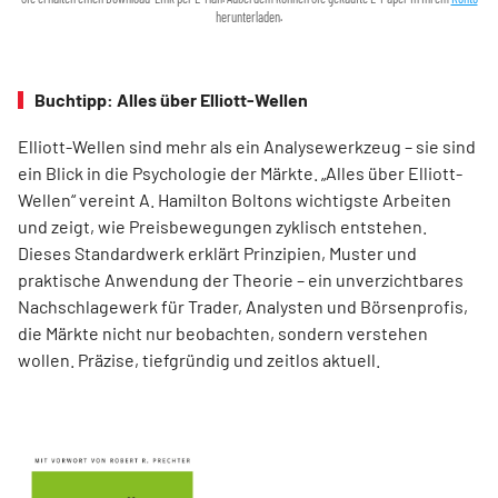
herunterladen.
Buchtipp: Alles über Elliott-Wellen
Elliott-Wellen sind mehr als ein Analysewerkzeug – sie sind
ein Blick in die Psychologie der Märkte. „Alles über Elliott-
Wellen“ vereint A. Hamilton Boltons wichtigste Arbeiten
und zeigt, wie Preisbewegungen zyklisch entstehen.
Dieses Standardwerk erklärt Prinzipien, Muster und
praktische Anwendung der Theorie – ein unverzichtbares
Nachschlagewerk für Trader, Analysten und Börsenprofis,
die Märkte nicht nur beobachten, sondern verstehen
wollen. Präzise, tiefgründig und zeitlos aktuell.