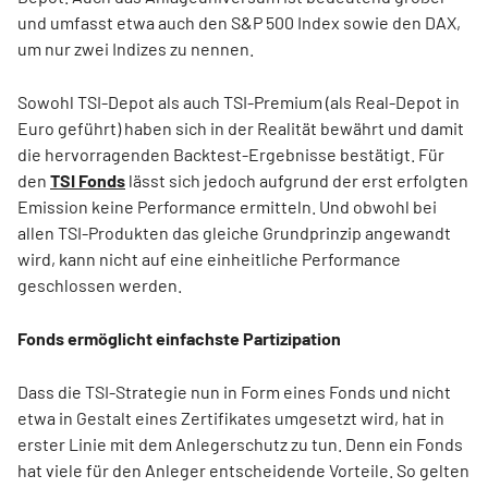
und umfasst etwa auch den S&P 500 Index sowie den DAX,
um nur zwei Indizes zu nennen.
Sowohl TSI-Depot als auch TSI-Premium (als Real-Depot in
Euro geführt) haben sich in der Realität bewährt und damit
die hervorragenden Backtest-Ergebnisse bestätigt. Für
den
TSI Fonds
lässt sich jedoch aufgrund der erst erfolgten
Emission keine Performance ermitteln. Und obwohl bei
allen TSI-Produkten das gleiche Grundprinzip angewandt
wird, kann nicht auf eine einheitliche Performance
geschlossen werden.
Fonds ermöglicht einfachste Partizipation
Dass die TSI-Strategie nun in Form eines Fonds und nicht
etwa in Gestalt eines Zertifikates umgesetzt wird, hat in
erster Linie mit dem Anlegerschutz zu tun. Denn ein Fonds
hat viele für den Anleger entscheidende Vorteile. So gelten