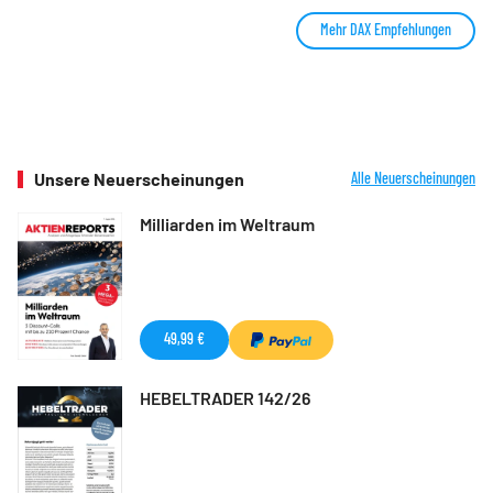
Mehr DAX Empfehlungen
Unsere Neuerscheinungen
Alle Neuerscheinungen
Milliarden im Weltraum
49,99 €
HEBELTRADER 142/26