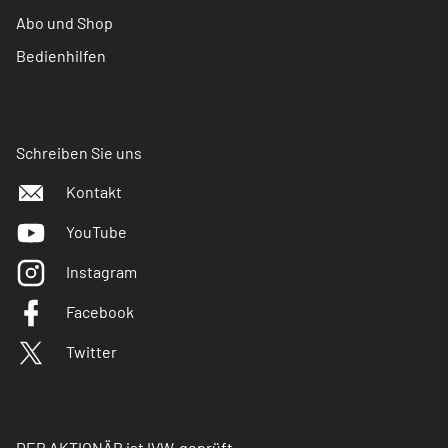
Abo und Shop
Bedienhilfen
Schreiben Sie uns
Kontakt
YouTube
Instagram
Facebook
Twitter
DER AKTIONÄR ist IVW-geprüft