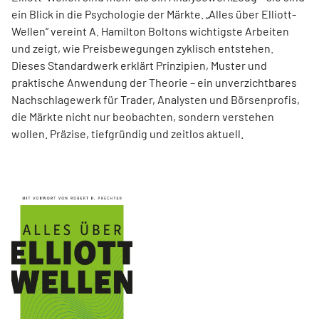
ein Blick in die Psychologie der Märkte. „Alles über Elliott-
Wellen“ vereint A. Hamilton Boltons wichtigste Arbeiten
und zeigt, wie Preisbewegungen zyklisch entstehen.
Dieses Standardwerk erklärt Prinzipien, Muster und
praktische Anwendung der Theorie – ein unverzichtbares
Nachschlagewerk für Trader, Analysten und Börsenprofis,
die Märkte nicht nur beobachten, sondern verstehen
wollen. Präzise, tiefgründig und zeitlos aktuell.