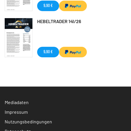
9,90 €
HEBELTRADER 141/26
9,90 €
Mediadaten
Impressum
Nutzungsbedingungen