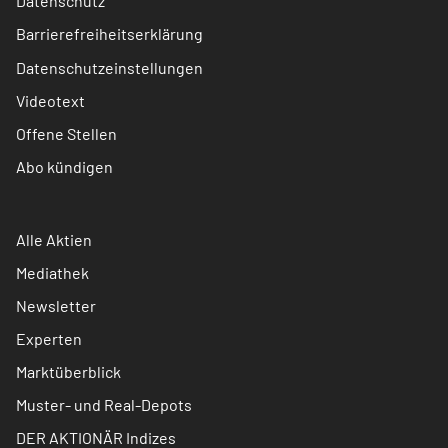
Datenschutz
Barrierefreiheitserklärung
Datenschutzeinstellungen
Videotext
Offene Stellen
Abo kündigen
Alle Aktien
Mediathek
Newsletter
Experten
Marktüberblick
Muster- und Real-Depots
DER AKTIONÄR Indizes