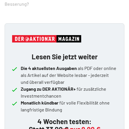
Besserung?
Lesen Sie jetzt weiter
Die 4 aktuellsten Ausgaben
als PDF oder online
als Artikel auf der Website lesbar - jederzeit
und überall verfügbar
Zugang zu DER AKTIONÄR+
für zusätzliche
Investmentchancen
Monatlich kündbar
für volle Flexibilität ohne
langfristige Bindung
4 Wochen testen: