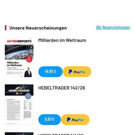
Unsere Neuerscheinungen
Alle Neuerscheinungen
Milliarden im Weltraum
49,99 €
HEBELTRADER 142/26
9,90 €