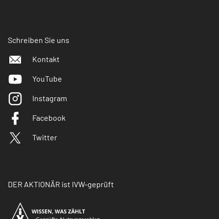
Schreiben Sie uns
Kontakt
YouTube
Instagram
Facebook
Twitter
DER AKTIONÄR ist IVW-geprüft