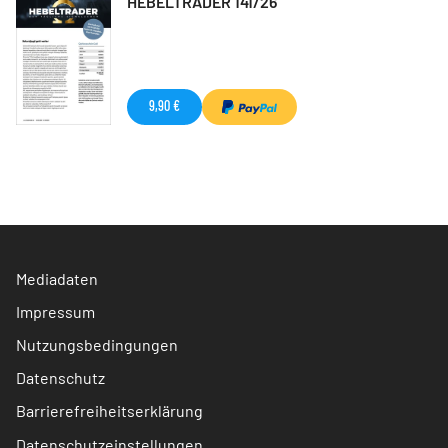
HEBELTRADER 141/26
9,90 €
Mediadaten
Impressum
Nutzungsbedingungen
Datenschutz
Barrierefreiheitserklärung
Datenschutzeinstellungen