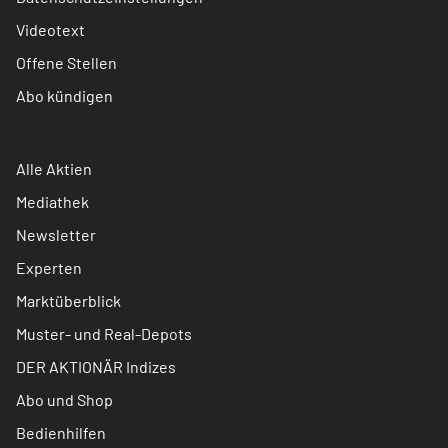
Videotext
Offene Stellen
Abo kündigen
Alle Aktien
Mediathek
Newsletter
Experten
Marktüberblick
Muster- und Real-Depots
DER AKTIONÄR Indizes
Abo und Shop
Bedienhilfen