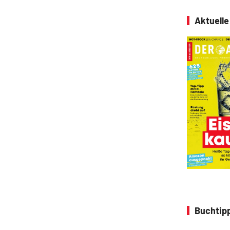
Aktuell
Buchtipp