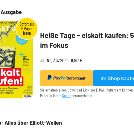
e Ausgabe
Heiße Tage – eiskalt kaufen: 
im Fokus
Nr. 33/26
8,90 €
Im Shop kauf
Sofortkauf
Sie erhalten einen Download-Link per E-Mail. Außerdem können 
Paper in Ihrem
Konto
herunterladen.
: Alles über Elliott-Wellen