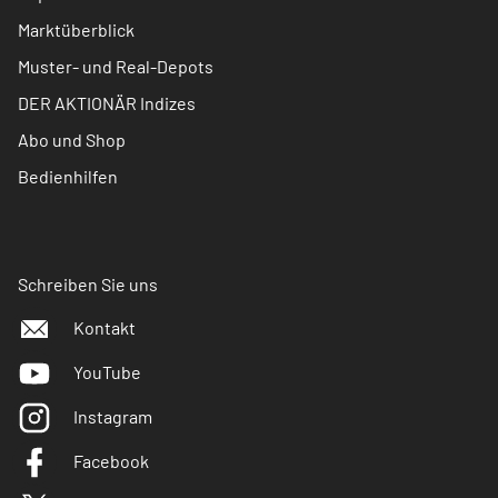
Marktüberblick
Muster- und Real-Depots
DER AKTIONÄR Indizes
Abo und Shop
Bedienhilfen
Schreiben Sie uns
Kontakt
YouTube
Instagram
Facebook