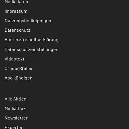
Mediadaten
Impressum
Nutzungsbedingungen
Datenschutz
Barrierefreiheitserklärung
Datenschutzeinstellungen
Videotext
Offene Stellen
Abo kündigen
Alle Aktien
Mediathek
Newsletter
Experten