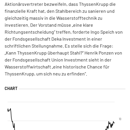
Aktionärsvertreter bezweifeln, dass ThyssenKrupp die
finanzielle Kraft hat, den Stahlbereich zu sanieren und
gleichzeitig massiv in die Wasserstofftechnik zu
investieren. Der Vorstand müsse „eine klare
Richtungsentscheidung“ treffen, forderte Ingo Speich von
der Fondsgesellschaft Deka Investment in einer
schriftlichen Stellungnahme. Es stelle sich die Frage:
„Kann ThyssenKrupp überhaupt Stahl?“ Henrik Ponzen von
der Fondsgesellschaft Union Investment sieht in der
Wasserstoffwirtschaft „eine historische Chance für
ThyssenKrupp, um sich neu zu erfinden“.
10