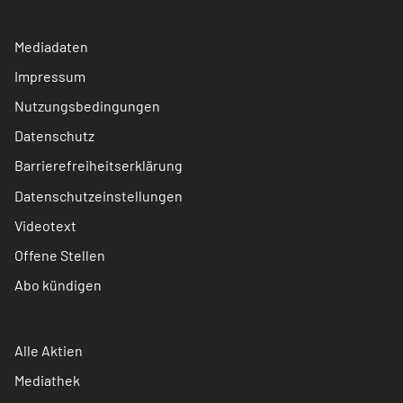
Mediadaten
Impressum
Nutzungsbedingungen
Datenschutz
Barrierefreiheitserklärung
Datenschutzeinstellungen
Videotext
Offene Stellen
Abo kündigen
Alle Aktien
Mediathek