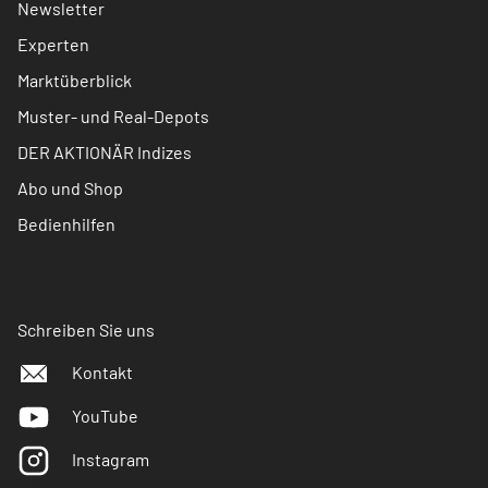
Newsletter
Experten
Marktüberblick
Muster- und Real-Depots
DER AKTIONÄR Indizes
Abo und Shop
Bedienhilfen
Schreiben Sie uns
Kontakt
YouTube
Instagram