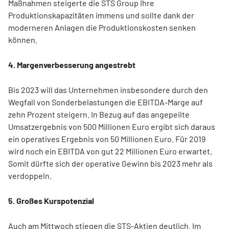
Maßnahmen steigerte die STS Group Ihre
Produktionskapazitäten immens und sollte dank der
moderneren Anlagen die Produktionskosten senken
können.
4. Margenverbesserung angestrebt
Bis 2023 will das Unternehmen insbesondere durch den
Wegfall von Sonderbelastungen die EBITDA-Marge auf
zehn Prozent steigern. In Bezug auf das angepeilte
Umsatzergebnis von 500 Millionen Euro ergibt sich daraus
ein operatives Ergebnis von 50 Millionen Euro. Für 2019
wird noch ein EBITDA von gut 22 Millionen Euro erwartet.
Somit dürfte sich der operative Gewinn bis 2023 mehr als
verdoppeln.
5. Großes Kurspotenzial
Auch am Mittwoch stiegen die STS-Aktien deutlich. Im