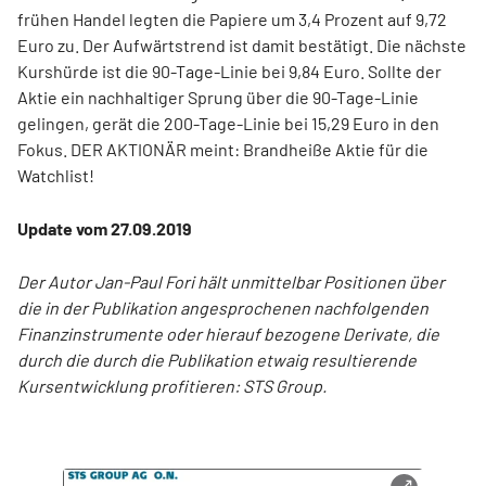
frühen Handel legten die Papiere um 3,4 Prozent auf 9,72
Euro zu. Der Aufwärtstrend ist damit bestätigt. Die nächste
Kurshürde ist die 90-Tage-Linie bei 9,84 Euro. Sollte der
Aktie ein nachhaltiger Sprung über die 90-Tage-Linie
gelingen, gerät die 200-Tage-Linie bei 15,29 Euro in den
Fokus. DER AKTIONÄR meint:
Brandheiße Aktie für die
Watchlist!
Update vom 27.09.2019
Der Autor Jan-Paul Fori hält unmittelbar Positionen über
die in der Publikation angesprochenen nachfolgenden
Finanzinstrumente oder hierauf bezogene Derivate, die
durch die durch die Publikation etwaig resultierende
Kursentwicklung profitieren: STS Group.