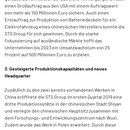
einen Großauftrag aus den USA mit einem Auftragswert
von mehr als 150 Millionen Euro sichern. Auch einen
Erstauftrag zur Produktion von Batteriedeckeln für ein
Elektrofahrzeug eines chinesischen Herstellers konnte die
STS Group für sich gewinnen. Durch die starke
Fokussierung auf ausländische Märkte hofft das
Unternehmen bis 2023 ein Umsatzwachstum von 25
Prozent auf 500 Millionen Euro zu erzielen.
3. Gesteigerte Produktionskapazitäten und neues
Headquarter
Zusätzlich zu den zwei bereits vorhandenen Werken in
China eröffnete die STS Group im ersten Quartal 2019 eine
dritte Produktionsstätte in der chinesischen Stadt Shiyan
und verlegte den chinesischen Hauptsitz zusammen mit
dem Forschungs- und Entwicklungszentrum nach Wuxi.
Zudem wurde das Werk in Polen erweitert. Durch diese