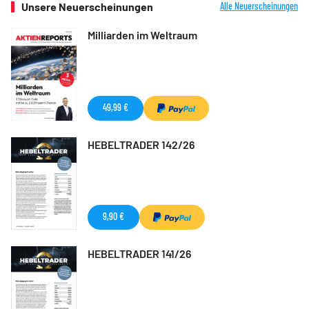
Unsere Neuerscheinungen
Alle Neuerscheinungen
Milliarden im Weltraum
49,99 €
HEBELTRADER 142/26
9,90 €
HEBELTRADER 141/26