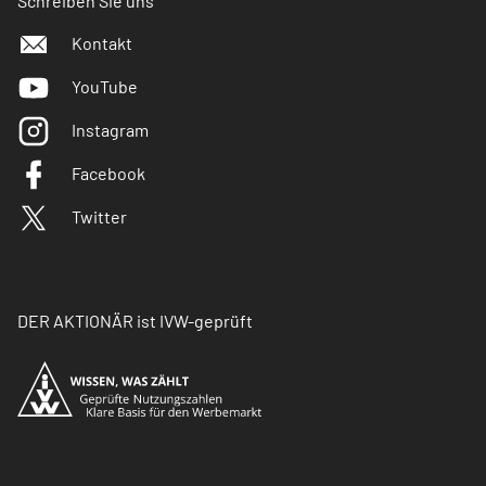
Schreiben Sie uns
Kontakt
YouTube
Instagram
Facebook
Twitter
DER AKTIONÄR ist IVW-geprüft