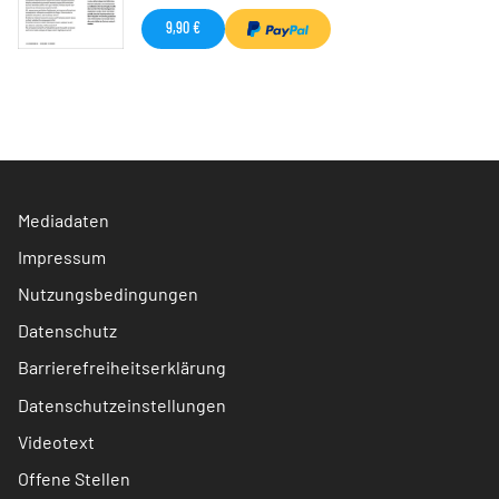
9,90 €
Mediadaten
Impressum
Nutzungsbedingungen
Datenschutz
Barrierefreiheitserklärung
Datenschutzeinstellungen
Videotext
Offene Stellen