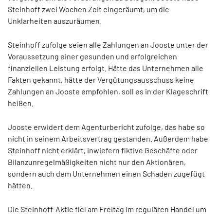
Steinhoff zwei Wochen Zeit eingeräumt, um die
Unklarheiten auszuräumen.
Steinhoff zufolge seien alle Zahlungen an Jooste unter der
Voraussetzung einer gesunden und erfolgreichen
finanziellen Leistung erfolgt. Hätte das Unternehmen alle
Fakten gekannt, hätte der Vergütungsausschuss keine
Zahlungen an Jooste empfohlen, soll es in der Klageschrift
heißen.
Jooste erwidert dem Agenturbericht zufolge, das habe so
nicht in seinem Arbeitsvertrag gestanden. Außerdem habe
Steinhoff nicht erklärt, inwiefern fiktive Geschäfte oder
Bilanzunregelmäßigkeiten nicht nur den Aktionären,
sondern auch dem Unternehmen einen Schaden zugefügt
hätten.
Die Steinhoff-Aktie fiel am Freitag im regulären Handel um