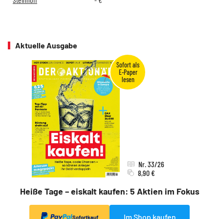
Aktuelle Ausgabe
Nr. 33/26
8,90 €
Heiße Tage – eiskalt kaufen: 5 Aktien im Fokus
Im Shop kaufen
Sofortkauf