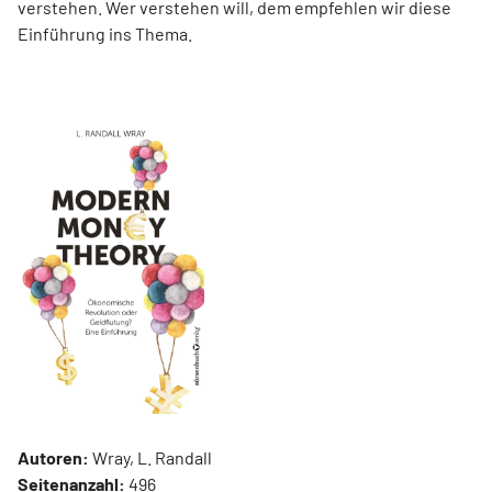
verstehen. Wer verstehen will, dem empfehlen wir diese
Einführung ins Thema.
Autoren:
Wray, L. Randall
Seitenanzahl:
496