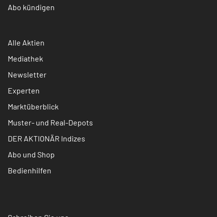
Abo kündigen
Alle Aktien
Mediathek
Newsletter
Experten
Marktüberblick
Muster- und Real-Depots
DER AKTIONÄR Indizes
Abo und Shop
Bedienhilfen