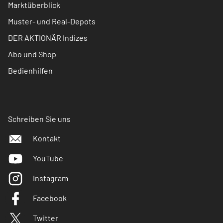
Marktüberblick
Muster- und Real-Depots
DER AKTIONÄR Indizes
Abo und Shop
Bedienhilfen
Schreiben Sie uns
Kontakt
YouTube
Instagram
Facebook
Twitter