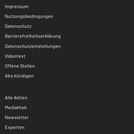
Impressum
Nutzungsbedingungen
Datenschutz
Barrierefreiheitserklärung
Datenschutzeinstellungen
Videotext
Offene Stellen
Abo kündigen
Alle Aktien
Mediathek
Newsletter
Experten