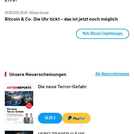
06.08.2026, 09:40 ‧ Nikolas Kessler
Bitcoin & Co: Die Uhr tickt – das ist jetzt noch möglich
Mehr Bitcoin Empfehlungen
Unsere Neuerscheinungen
Alle Neuerscheinungen
Die neue Terror-Gefahr
49,99 €
HEBELTRADER 143/26