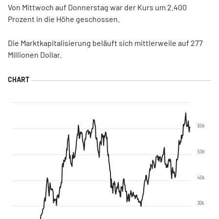
Von Mittwoch auf Donnerstag war der Kurs um 2.400
Prozent in die Höhe geschossen.
Die Marktkapitalisierung beläuft sich mittlerweile auf 277
Millionen Dollar.
60k
50k
40k
30k