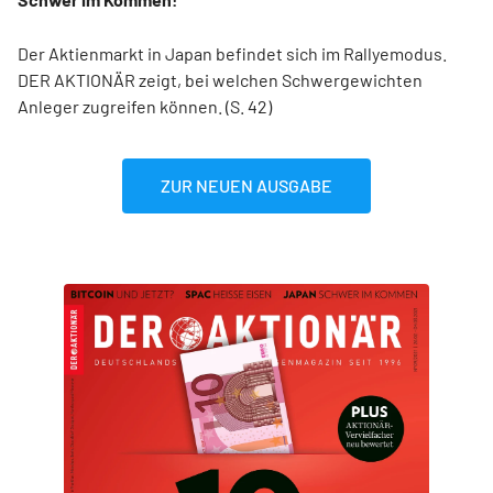
Der Aktienmarkt in Japan befindet sich im Rallyemodus.
DER AKTIONÄR zeigt, bei welchen Schwergewichten
Anleger zugreifen können. (S. 42)
ZUR NEUEN AUSGABE