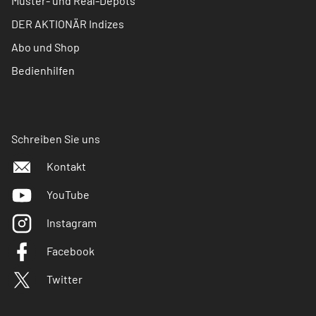
Muster- und Real-Depots
DER AKTIONÄR Indizes
Abo und Shop
Bedienhilfen
Schreiben Sie uns
Kontakt
YouTube
Instagram
Facebook
Twitter