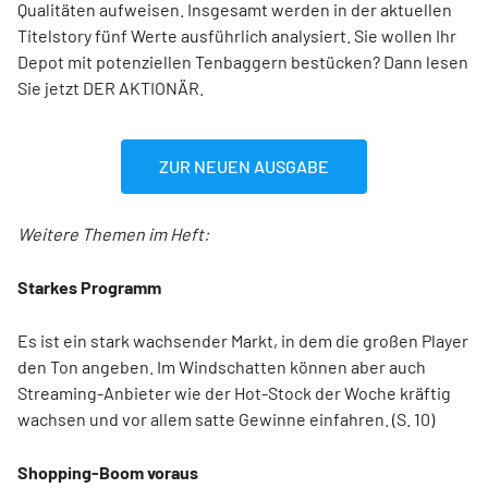
Qualitäten aufweisen. Insgesamt werden in der aktuellen
Titelstory fünf Werte ausführlich analysiert. Sie wollen Ihr
Depot mit potenziellen Tenbaggern bestücken? Dann lesen
Sie jetzt DER AKTIONÄR.
ZUR NEUEN AUSGABE
Weitere Themen im Heft:
Starkes Programm
Es ist ein stark wachsender Markt, in dem die großen Player
den Ton angeben. Im Windschatten können aber auch
Streaming-Anbieter wie der Hot-Stock der Woche kräftig
wachsen und vor allem satte Gewinne einfahren. (S. 10)
Shopping-Boom voraus