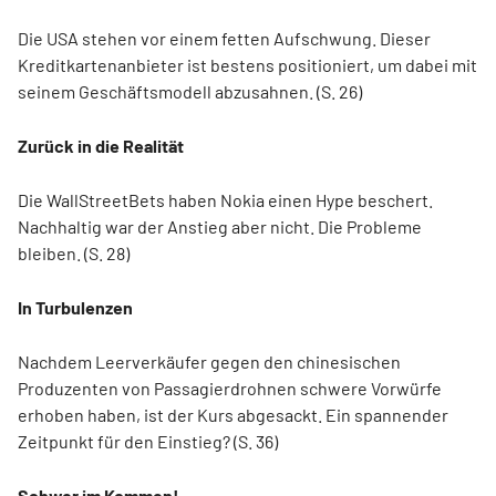
Die USA stehen vor einem fetten Aufschwung. Dieser
Kreditkartenanbieter ist bestens positioniert, um dabei mit
seinem Geschäftsmodell abzusahnen. (S. 26)
Zurück in die Realität
Die WallStreetBets haben Nokia einen Hype beschert.
Nachhaltig war der Anstieg aber nicht. Die Probleme
bleiben. (S. 28)
In Turbulenzen
Nachdem Leerverkäufer gegen den chinesischen
Produzenten von Passagierdrohnen schwere Vorwürfe
erhoben haben, ist der Kurs abgesackt. Ein spannender
Zeitpunkt für den Einstieg? (S. 36)
Schwer im Kommen!