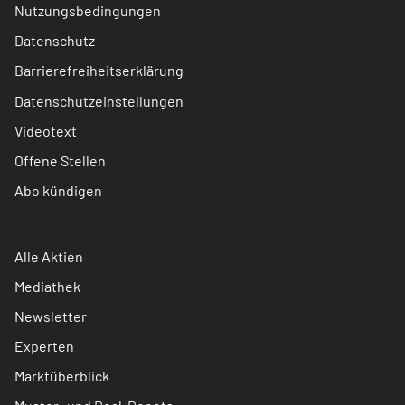
Nutzungsbedingungen
Datenschutz
Barrierefreiheitserklärung
Datenschutzeinstellungen
Videotext
Offene Stellen
Abo kündigen
Alle Aktien
Mediathek
Newsletter
Experten
Marktüberblick