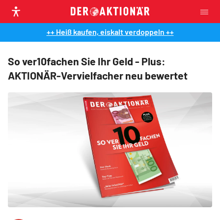
++ Heiß kaufen, eiskalt verdoppeln ++
So ver10fachen Sie Ihr Geld - Plus:
AKTIONÄR-Vervielfacher neu bewertet