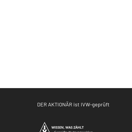
DER AKTIONÄR ist IVW-geprüft