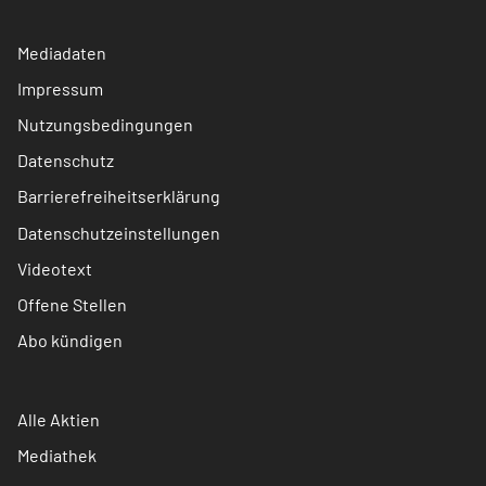
Mediadaten
Impressum
Nutzungsbedingungen
Datenschutz
Barrierefreiheitserklärung
Datenschutzeinstellungen
Videotext
Offene Stellen
Abo kündigen
Alle Aktien
Mediathek