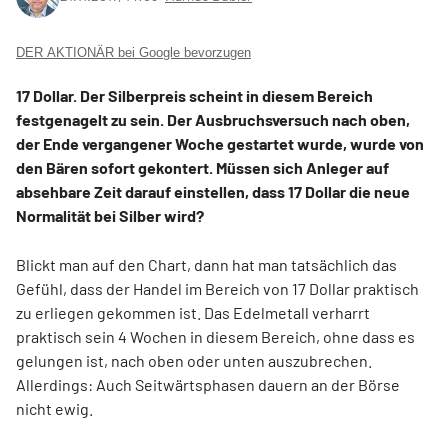
DER AKTIONÄR bei Google bevorzugen
17 Dollar. Der Silberpreis scheint in diesem Bereich
festgenagelt zu sein. Der Ausbruchsversuch nach oben,
der Ende vergangener Woche gestartet wurde, wurde von
den Bären sofort gekontert. Müssen sich Anleger auf
absehbare Zeit darauf einstellen, dass 17 Dollar die neue
Normalität bei Silber wird?
Blickt man auf den Chart, dann hat man tatsächlich das
Gefühl, dass der Handel im Bereich von 17 Dollar praktisch
zu erliegen gekommen ist. Das Edelmetall verharrt
praktisch sein 4 Wochen in diesem Bereich, ohne dass es
gelungen ist, nach oben oder unten auszubrechen.
Allerdings: Auch Seitwärtsphasen dauern an der Börse
nicht ewig.