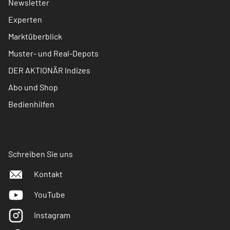
Newsletter
Experten
Marktüberblick
Muster- und Real-Depots
DER AKTIONÄR Indizes
Abo und Shop
Bedienhilfen
Schreiben Sie uns
Kontakt
YouTube
Instagram