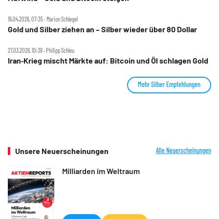
16.04.2026, 07:35 ‧ Marion Schlegel
Gold und Silber ziehen an – Silber wieder über 80 Dollar
27.03.2026, 10:39 ‧ Philipp Schleu
Iran‑Krieg mischt Märkte auf: Bitcoin und Öl schlagen Gold
Mehr Silber Empfehlungen
Unsere Neuerscheinungen
Alle Neuerscheinungen
Milliarden im Weltraum