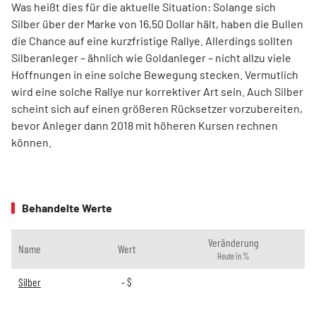
Was heißt dies für die aktuelle Situation: Solange sich
Silber über der Marke von 16,50 Dollar hält, haben die Bullen
die Chance auf eine kurzfristige Rallye. Allerdings sollten
Silberanleger – ähnlich wie Goldanleger – nicht allzu viele
Hoffnungen in eine solche Bewegung stecken. Vermutlich
wird eine solche Rallye nur korrektiver Art sein. Auch Silber
scheint sich auf einen größeren Rücksetzer vorzubereiten,
bevor Anleger dann 2018 mit höheren Kursen rechnen
können.
Behandelte Werte
Veränderung
Name
Wert
Heute in %
Silber
-
$