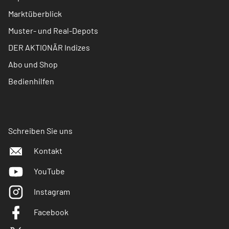
Marktüberblick
Muster- und Real-Depots
DER AKTIONÄR Indizes
Abo und Shop
Bedienhilfen
Schreiben Sie uns
Kontakt
YouTube
Instagram
Facebook