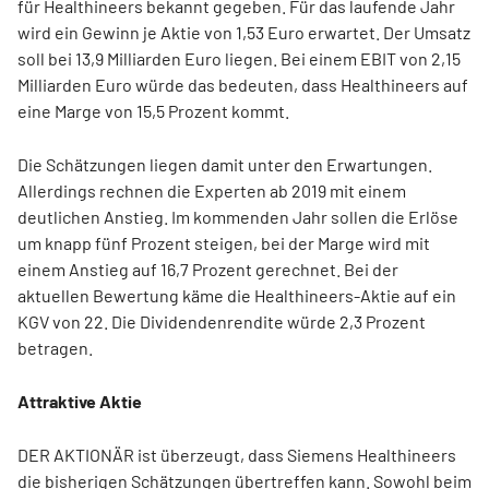
für Healthineers bekannt gegeben. Für das laufende Jahr
wird ein Gewinn je Aktie von 1,53 Euro erwartet. Der Umsatz
soll bei 13,9 Milliarden Euro liegen. Bei einem EBIT von 2,15
Milliarden Euro würde das bedeuten, dass Healthineers auf
eine Marge von 15,5 Prozent kommt.
Die Schätzungen liegen damit unter den Erwartungen.
Allerdings rechnen die Experten ab 2019 mit einem
deutlichen Anstieg. Im kommenden Jahr sollen die Erlöse
um knapp fünf Prozent steigen, bei der Marge wird mit
einem Anstieg auf 16,7 Prozent gerechnet. Bei der
aktuellen Bewertung käme die Healthineers-Aktie auf ein
KGV von 22. Die Dividendenrendite würde 2,3 Prozent
betragen.
Attraktive Aktie
DER AKTIONÄR ist überzeugt, dass Siemens Healthineers
die bisherigen Schätzungen übertreffen kann. Sowohl beim