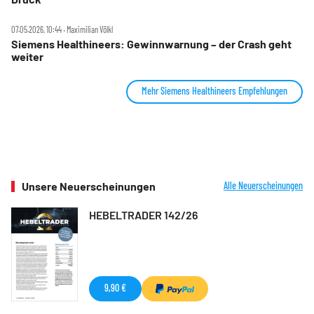
07.05.2026, 10:44 ‧ Maximilian Völkl
Siemens Healthineers: Gewinnwarnung – der Crash geht
weiter
Mehr Siemens Healthineers Empfehlungen
Unsere Neuerscheinungen
Alle Neuerscheinungen
HEBELTRADER 142/26
9,90 €