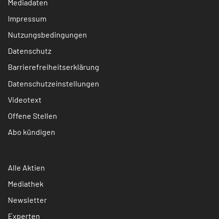
Mediadaten
Impressum
Nutzungsbedingungen
Datenschutz
Barrierefreiheitserklärung
Datenschutzeinstellungen
Videotext
Offene Stellen
Abo kündigen
Alle Aktien
Mediathek
Newsletter
Experten