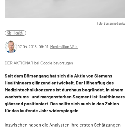
Foto: Börsenmedien AG
Sie. Health.
07.04.2018, 09:01
‧
Maximilian Völkl
DER AKTIONÄR bei Google bevorzugen
Seit dem Börsengang hat sich die Aktie von Siemens
Healthineers glänzend entwickelt. Der Höhenflug des
Medizintechnikkonzerns ist durchaus begründet. In einem
wachstums- und margenstarken Segment ist Healthineers
glänzend positioniert. Das sollte sich auch in den Zahlen
für das laufende Jahr widerspiegeln.
Inzwischen haben die Analysten ihre ersten Schätzungen