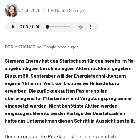
03.06.2026, 21:09
‧
Marion Schlegel
DER AKTIONÄR bei Google bevorzugen
Siemens Energy hat den Startschuss für den bereits im Mai
angekündigten beschleunigten Aktienrückkauf gegeben.
Bis zum 30. September will der Energietechnikkonzern
eigene Aktien im Wert von bis zu einer Milliarde Euro
erwerben. Die zurückgekauften Papiere sollen
überwiegend für Mitarbeiter- und Vergütungsprogramme
eingesetzt werden. Nicht benötigte Aktien werden
eingezogen. Bereits bei der Vorlage der Quartalszahlen
hatte das Unternehmen diesen Schritt in Aussicht gestellt.
Der nun gestartete Rückkauf ist Teil eines deutlich