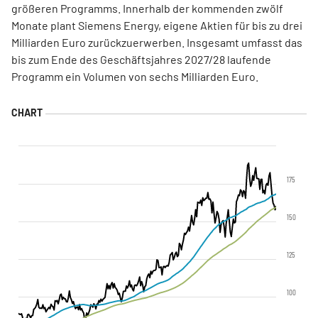
größeren Programms. Innerhalb der kommenden zwölf
Monate plant Siemens Energy, eigene Aktien für bis zu drei
Milliarden Euro zurückzuerwerben. Insgesamt umfasst das
bis zum Ende des Geschäftsjahres 2027/28 laufende
Programm ein Volumen von sechs Milliarden Euro.
175
150
125
100