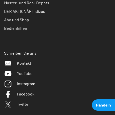
Muster- und Real-Depots
DER AKTIONÄR Indizes
Abo und Shop
Bedienhilfen
Schreiben Sie uns
Kontakt
YouTube
Instagram
Facebook
Twitter
Handeln