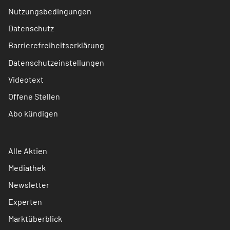
Nutzungsbedingungen
Datenschutz
Barrierefreiheitserklärung
Datenschutzeinstellungen
Videotext
Offene Stellen
Abo kündigen
Alle Aktien
Mediathek
Newsletter
Experten
Marktüberblick