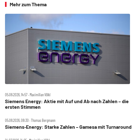
Mehr zum Thema
05.08.2026, 14:57 ‧ Maximilian Völkl
Siemens Energy: Aktie mit Auf und Ab nach Zahlen – die
ersten Stimmen
05.08.2026, 08:30 ‧ Thomas Bergmann
Siemens‑Energy: Starke Zahlen – Gamesa mit Turnaround