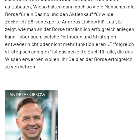
aufzubauen. Wieso halten dann noch so viele Menschen die
Börse für ein Casino und den Aktienkauf für wilde
Zockerei? Börsenexperte Andreas Lipkow klärt auf. Er
zeigt, wie man an der Börse tatsächlich erfolgreich anlegen
kann – aber auch, welche Methoden und Strategien
entweder nicht oder nicht mehr funktionieren. „Erfolgreich
strategisch anlegen “ ist das perfekte Buch für alle, die das
Wissen erwerben wollen, ihr Geld an der Börse erfolgreich
zu vermehren.