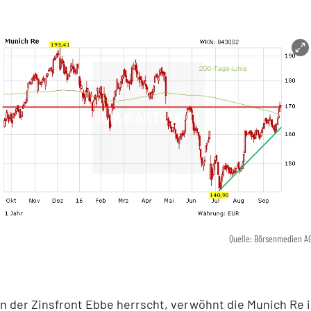
Quelle: Börsenmedien A
 der Zinsfront Ebbe herrscht, verwöhnt die Munich Re 