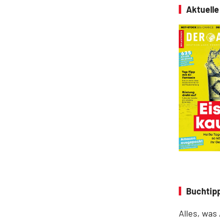
Aktuell
Buchtipp
Alles, was