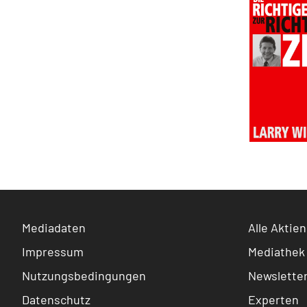
Mediadaten
Alle Aktien
Impressum
Mediathek
Nutzungsbedingungen
Newslette
Datenschutz
Experten