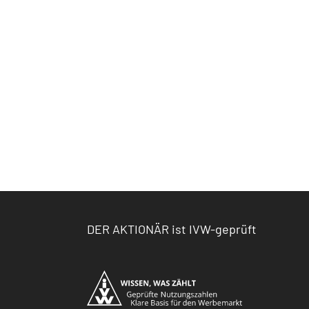
DER AKTIONÄR ist IVW-geprüft