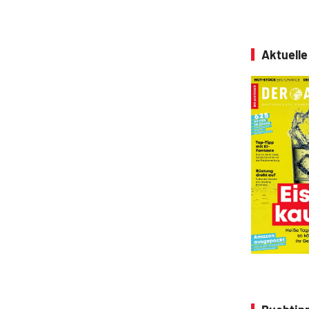
Aktuell