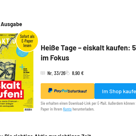
e Ausgabe
Heiße Tage – eiskalt kaufen: 
im Fokus
Nr. 33/26
8,90 €
Im Shop kauf
Sofortkauf
Sie erhalten einen Download-Link per E-Mail. Außerdem können 
Paper in Ihrem
Konto
herunterladen.