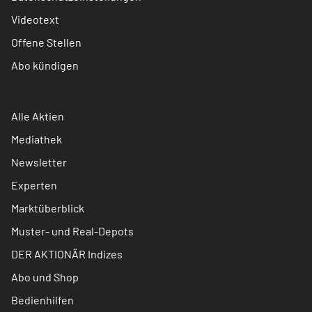
Videotext
Offene Stellen
Abo kündigen
Alle Aktien
Mediathek
Newsletter
Experten
Marktüberblick
Muster- und Real-Depots
DER AKTIONÄR Indizes
Abo und Shop
Bedienhilfen