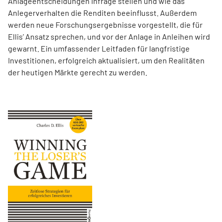
Anlageentscheidungen infrage stellen und wie das
Anlegerverhalten die Renditen beeinflusst. Außerdem
werden neue Forschungsergebnisse vorgestellt, die für
Ellis’ Ansatz sprechen, und vor der Anlage in Anleihen wird
gewarnt. Ein umfassender Leitfaden für langfristige
Investitionen, erfolgreich aktualisiert, um den Realitäten
der heutigen Märkte gerecht zu werden.