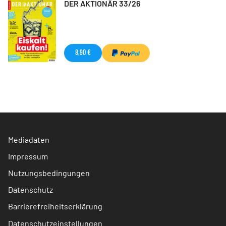
DER AKTIONÄR 33/26
8,90 €
Mediadaten
Impressum
Nutzungsbedingungen
Datenschutz
Barrierefreiheitserklärung
Datenschutzeinstellungen