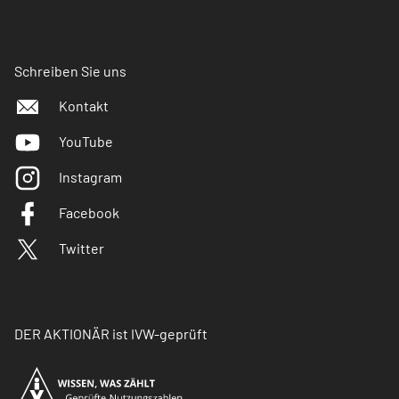
Schreiben Sie uns
Kontakt
YouTube
Instagram
Facebook
Twitter
DER AKTIONÄR ist IVW-geprüft