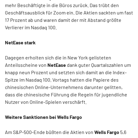
mehr Beschäftigte in die Büros zurück. Das trübt den
Geschäftsausblick für Zoom ein. Die Aktien sackten um fast
17 Prozent ab und waren damit der mit Abstand größte
Verlierer im Nasdaq 100.
NetEase stark
Dagegen erholten sich die in New York gelisteten
Anteilsscheine von
NetEase
dank guter Quartalszahlen um
knapp neun Prozent und setzten sich damit an die Index-
Spitze im Nasdaq 100. Vortags hatten die Papiere des
chinesischen Online-Unternehmens darunter gelitten,
dass die chinesische Führung die Regeln für jugendliche
Nutzer von Online-Spielen verschärft.
Weitere Sanktionen bei Wells Fargo
Am S&P-500-Ende büßten die Aktien von
Wells Fargo
5,6