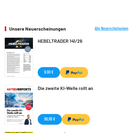
Unsere Neuerscheinungen
Alle Neuerscheinungen
HEBELTRADER 141/26
9,90 €
Die zweite KI-Welle rollt an
99,99 €