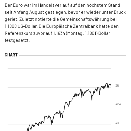
Der Euro war im Handelsverlauf auf den höchstem Stand
seit Anfang August gestiegen, bevor er wieder unter Druck
geriet. Zuletzt notierte die Gemeinschaftswährung bei
1,1808 US-Dollar. Die Europäische Zentralbank hatte den
Referenzkurs zuvor auf 1,1834 (Montag: 1,1801) Dollar
festgesetzt.
35k
32,5k
30k