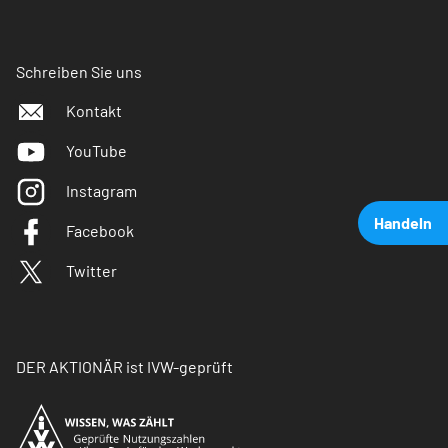
Schreiben Sie uns
Kontakt
YouTube
Instagram
Handeln
Facebook
Twitter
DER AKTIONÄR ist IVW-geprüft