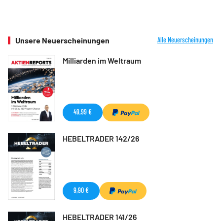
Unsere Neuerscheinungen
Alle Neuerscheinungen
Milliarden im Weltraum
49,99 €
HEBELTRADER 142/26
9,90 €
HEBELTRADER 141/26