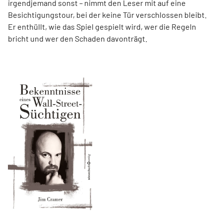
irgendjemand sonst – nimmt den Leser mit auf eine
Besichtigungstour, bei der keine Tür verschlossen bleibt.
Er enthüllt, wie das Spiel gespielt wird, wer die Regeln
bricht und wer den Schaden davonträgt.