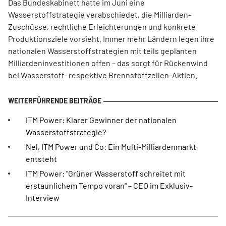
Das Bundeskabinett hatte im Juni eine
Wasserstoffstrategie verabschiedet, die Milliarden-
Zuschüsse, rechtliche Erleichterungen und konkrete
Produktionsziele vorsieht. Immer mehr Ländern legen ihre
nationalen Wasserstoffstrategien mit teils geplanten
Milliardeninvestitionen offen – das sorgt für Rückenwind
bei Wasserstoff- respektive Brennstoffzellen-Aktien.
ITM Power: Klarer Gewinner der nationalen
Wasserstoffstrategie?
Nel, ITM Power und Co: Ein Multi-Milliardenmarkt
entsteht
ITM Power: "Grüner Wasserstoff schreitet mit
erstaunlichem Tempo voran" – CEO im Exklusiv-
Interview