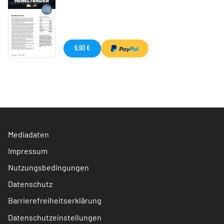
9,90 €
Mediadaten
Impressum
Nutzungsbedingungen
Datenschutz
Barrierefreiheitserklärung
Datenschutzeinstellungen