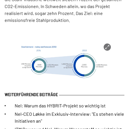
CO2-Emissionen. In Schweden allein, wo das Projekt
realisiert wird, sogar zehn Prozent. Das Ziel: eine
emissionsfreie Stahlproduktion.
Nel: Warum das HYBRIT-Projekt so wichtig ist
Nel-CEO Løkke im Exklusiv-Interview: "Es stehen viele
Initiativen an"