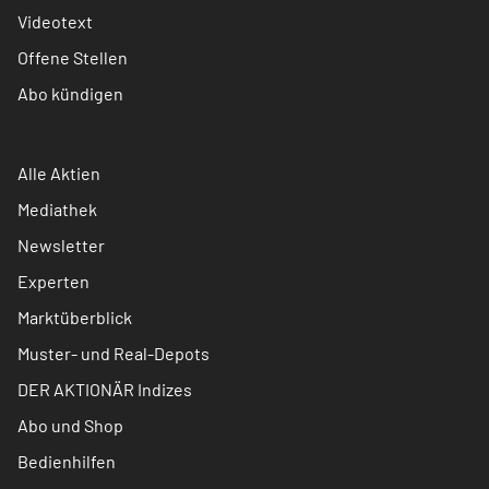
Videotext
Offene Stellen
Abo kündigen
Alle Aktien
Mediathek
Newsletter
Experten
Marktüberblick
Muster- und Real-Depots
DER AKTIONÄR Indizes
Abo und Shop
Bedienhilfen