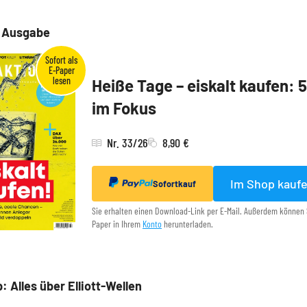
e Ausgabe
Heiße Tage – eiskalt kaufen: 
im Fokus
Nr. 33/26
8,90 €
Im Shop kauf
Sofortkauf
Sie erhalten einen Download-Link per E-Mail. Außerdem können 
Paper in Ihrem
Konto
herunterladen.
: Alles über Elliott-Wellen