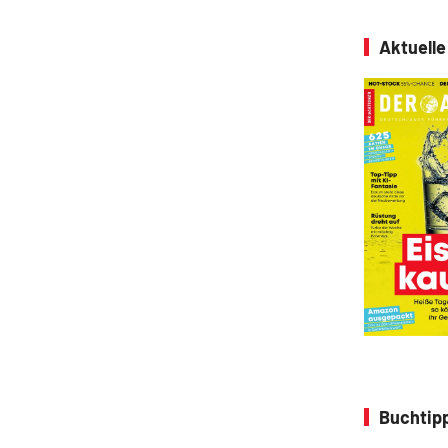
Aktuell
Buchtipp