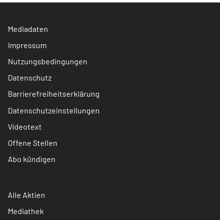
Mediadaten
Impressum
Nutzungsbedingungen
Datenschutz
Barrierefreiheitserklärung
Datenschutzeinstellungen
Videotext
Offene Stellen
Abo kündigen
Alle Aktien
Mediathek