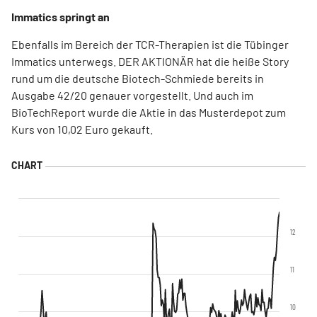
Immatics springt an
Ebenfalls im Bereich der TCR-Therapien ist die Tübinger
Immatics unterwegs. DER AKTIONÄR hat die heiße Story
rund um die deutsche Biotech-Schmiede bereits in
Ausgabe 42/20 genauer vorgestellt. Und auch im
BioTechReport wurde die Aktie in das Musterdepot zum
Kurs von 10,02 Euro gekauft.
12
11
10