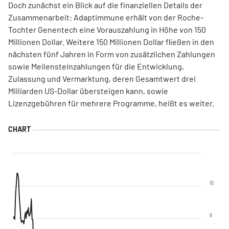
Doch zunächst ein Blick auf die finanziellen Details der
Zusammenarbeit: Adaptimmune erhält von der Roche-
Tochter Genentech eine Vorauszahlung in Höhe von 150
Millionen Dollar. Weitere 150 Millionen Dollar fließen in den
nächsten fünf Jahren in Form von zusätzlichen Zahlungen
sowie Meilensteinzahlungen für die Entwicklung,
Zulassung und Vermarktung, deren Gesamtwert drei
Milliarden US-Dollar übersteigen kann, sowie
Lizenzgebühren für mehrere Programme, heißt es weiter.
10
8