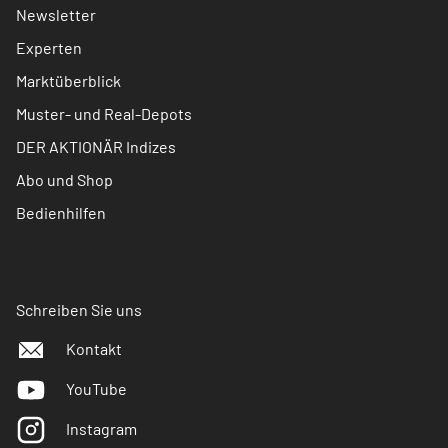
Newsletter
Experten
Marktüberblick
Muster- und Real-Depots
DER AKTIONÄR Indizes
Abo und Shop
Bedienhilfen
Schreiben Sie uns
Kontakt
YouTube
Instagram