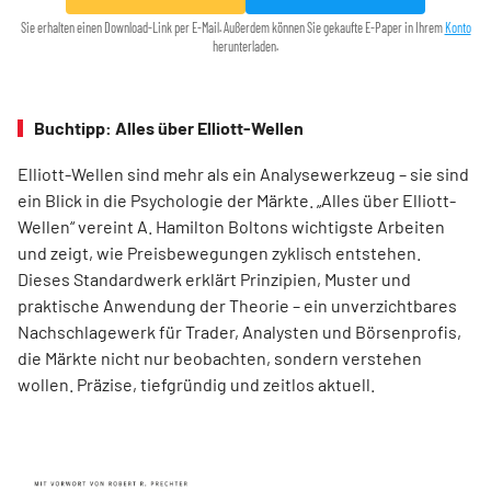
Sie erhalten einen Download-Link per E-Mail. Außerdem können Sie gekaufte E-Paper in Ihrem
Konto
herunterladen.
Buchtipp: Alles über Elliott-Wellen
Elliott-Wellen sind mehr als ein Analysewerkzeug – sie sind
ein Blick in die Psychologie der Märkte. „Alles über Elliott-
Wellen“ vereint A. Hamilton Boltons wichtigste Arbeiten
und zeigt, wie Preisbewegungen zyklisch entstehen.
Dieses Standardwerk erklärt Prinzipien, Muster und
praktische Anwendung der Theorie – ein unverzichtbares
Nachschlagewerk für Trader, Analysten und Börsenprofis,
die Märkte nicht nur beobachten, sondern verstehen
wollen. Präzise, tiefgründig und zeitlos aktuell.