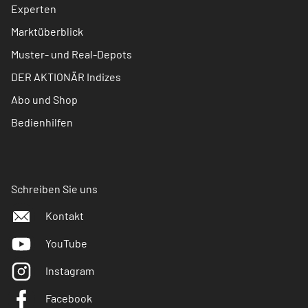
Experten
Marktüberblick
Muster- und Real-Depots
DER AKTIONÄR Indizes
Abo und Shop
Bedienhilfen
Schreiben Sie uns
Kontakt
YouTube
Instagram
Facebook