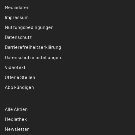
Mediadaten
Impressum
Nutzungsbedingungen
Datenschutz
Barrierefreiheitserklärung
Datenschutzeinstellungen
Videotext
Offene Stellen
Abo kündigen
Alle Aktien
Mediathek
Newsletter