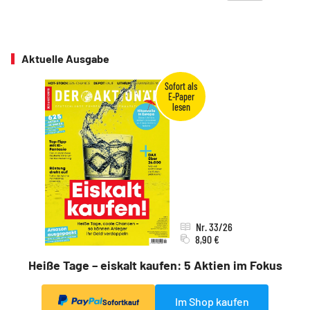
Aktuelle Ausgabe
Nr. 33/26
8,90 €
Heiße Tage – eiskalt kaufen: 5 Aktien im Fokus
Im Shop kaufen
Sofortkauf