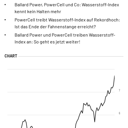
Ballard Power, PowerCell und Co: Wasserstoff-Index
kennt kein Halten mehr
PowerCell treibt Wasserstoff-Index auf Rekordhoch:
Ist das Ende der Fahnenstange erreicht?
Ballard Power und PowerCell treiben Wasserstoff-
Index an: So geht es jetzt weiter!
7
6