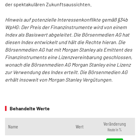
der spektakulären Zukunftsaussichten.
Hinweis auf potenzielle Interessenkonflikte gemäß §34b
WpHG: Der Preis der Finanzinstrumente wird von einem
Index als Basiswert abgeleitet. Die Börsenmedien AG hat
diesen Index entwickelt und hält die Rechte hieran. Die
Börsenmedien AG hat mit Morgan Stanley als Emittent des
Finanzinstruments eine Lizenzvereinbarung geschlossen,
wonach die Börsenmedien AG Morgan Stanley eine Lizenz
zur Verwendung des Index erteilt. Die Börsenmedien AG
erhält insoweit von Morgan Stanley Vergütungen.
Behandelte Werte
Veränderung
Name
Wert
Heute in %