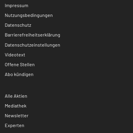
Impressum
Nutzungsbedingungen
Datenschutz
Barrierefreiheitserklärung
Datenschutzeinstellungen
Videotext
Offene Stellen
Abo kündigen
Alle Aktien
Mediathek
Newsletter
Experten