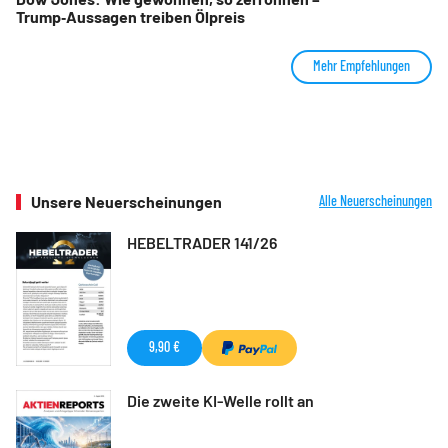
Trump‑Aussagen treiben Ölpreis
Mehr Empfehlungen
Unsere Neuerscheinungen
Alle Neuerscheinungen
HEBELTRADER 141/26
9,90 €
Die zweite KI-Welle rollt an