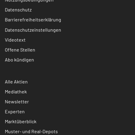
Datenschutz
Barrierefreiheitserklärung
Datenschutzeinstellungen
Videotext
Offene Stellen
Abo kündigen
Alle Aktien
Mediathek
Newsletter
Experten
Marktüberblick
Muster- und Real-Depots