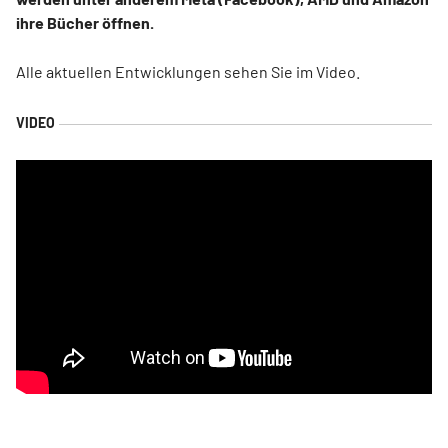
ihre Bücher öffnen.
Alle aktuellen Entwicklungen sehen Sie im Video.