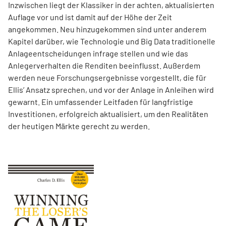
Inzwischen liegt der Klassiker in der achten, aktualisierten
Auflage vor und ist damit auf der Höhe der Zeit
angekommen. Neu hinzugekommen sind unter anderem
Kapitel darüber, wie Technologie und Big Data traditionelle
Anlageentscheidungen infrage stellen und wie das
Anlegerverhalten die Renditen beeinflusst. Außerdem
werden neue Forschungsergebnisse vorgestellt, die für
Ellis’ Ansatz sprechen, und vor der Anlage in Anleihen wird
gewarnt. Ein umfassender Leitfaden für langfristige
Investitionen, erfolgreich aktualisiert, um den Realitäten
der heutigen Märkte gerecht zu werden.