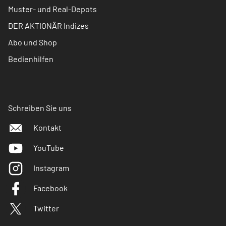
Muster- und Real-Depots
DER AKTIONÄR Indizes
Abo und Shop
Bedienhilfen
Schreiben Sie uns
Kontakt
YouTube
Instagram
Facebook
Twitter