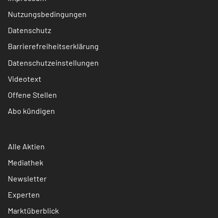
Nutzungsbedingungen
Datenschutz
Barrierefreiheitserklärung
Datenschutzeinstellungen
Videotext
Offene Stellen
Abo kündigen
Alle Aktien
Mediathek
Newsletter
Experten
Marktüberblick