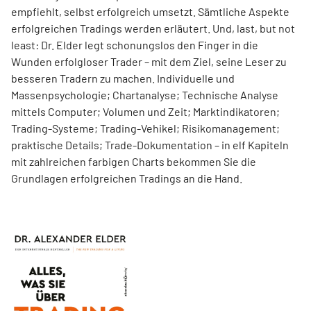
empfiehlt, selbst erfolgreich umsetzt. Sämtliche Aspekte
erfolgreichen Tradings werden erläutert. Und, last, but not
least: Dr. Elder legt schonungslos den Finger in die
Wunden erfolgloser Trader – mit dem Ziel, seine Leser zu
besseren Tradern zu machen. Individuelle und
Massenpsychologie; Chartanalyse; Technische Analyse
mittels Computer; Volumen und Zeit; Marktindikatoren;
Trading-Systeme; Trading-Vehikel; Risikomanagement;
praktische Details; Trade-Dokumentation – in elf Kapiteln
mit zahlreichen farbigen Charts bekommen Sie die
Grundlagen erfolgreichen Tradings an die Hand.