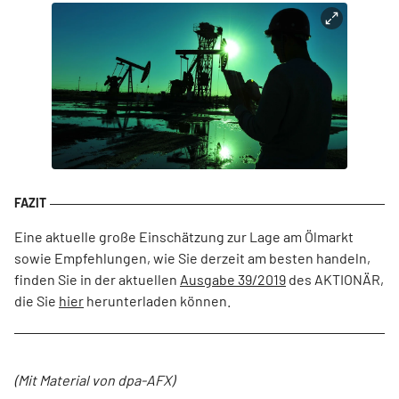
Eine aktuelle große Einschätzung zur Lage am Ölmarkt
sowie Empfehlungen, wie Sie derzeit am besten handeln,
finden Sie in der aktuellen
Ausgabe 39/2019
des AKTIONÄR,
die Sie
hier
herunterladen können.
(Mit Material von dpa-AFX)