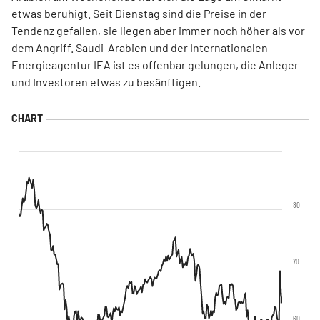
etwas beruhigt. Seit Dienstag sind die Preise in der
Tendenz gefallen, sie liegen aber immer noch höher als vor
dem Angriff. Saudi-Arabien und der Internationalen
Energieagentur IEA ist es offenbar gelungen, die Anleger
und Investoren etwas zu besänftigen.
80
70
60