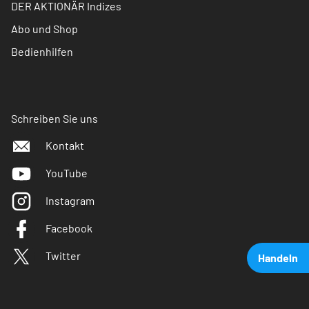
DER AKTIONÄR Indizes
Abo und Shop
Bedienhilfen
Schreiben Sie uns
Kontakt
YouTube
Instagram
Facebook
Twitter
Handeln