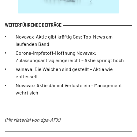
Novavax-Aktie gibt kräftig Gas: Top-News am
laufenden Band
Corona-Impfstoff-Hoffnung Novavax:
Zulassungsantrag eingereicht – Aktie springt hoch
Valneva: Die Weichen sind gestellt – Aktie wie
entfesselt
Novavax: Aktie dämmt Verluste ein – Management
wehrt sich
(Mit Material von dpa-AFX)