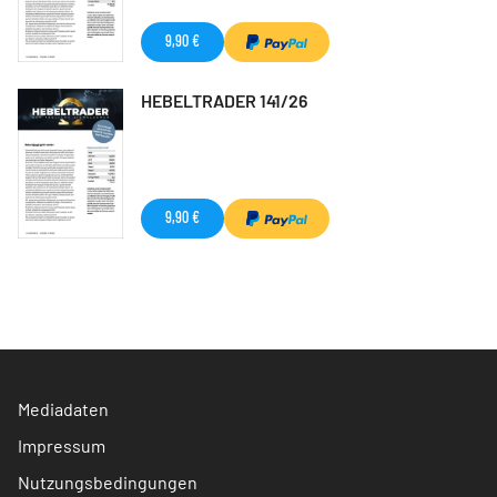
9,90 €
HEBELTRADER 141/26
9,90 €
Mediadaten
Impressum
Nutzungsbedingungen