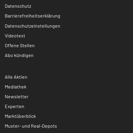
Datenschutz
Barrierefreiheitserklärung
Datenschutzeinstellungen
Videotext
Offene Stellen
Abo kündigen
Alle Aktien
Mediathek
Newsletter
Experten
Marktüberblick
Muster- und Real-Depots