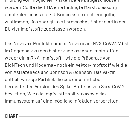
worden. Sollte die EMA eine bedingte Marktzulassung
empfehlen, muss die EU-Kommission noch endgültig
zustimmen. Das aber gilt als Formsache. Bisher sind in der
EU vier Impfstoffe zugelassen worden.
Das Novavax-Produkt namens Nuvaxovid (NVX-CoV2373) ist
im Gegensatz zu den bisher zugelassenen Impfstoffen
weder ein mRNA-Impfstoff – wie die Präparate von
BioNTech und Moderna - noch ein Vektor-Impfstoff wie die
von Astrazeneca und Johnson & Johnson. Das Vakzin
enthält winzige Partikel, die aus einer im Labor
hergestellten Version des Spike-Proteins von Sars-CoV-2
bestehen. Wie alle Impfstoffe soll Nuvaxovid das
Immunsystem auf eine mögliche Infektion vorbereiten.