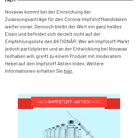
Novavax kommt bei der Einreichung der
Zulassungsanträge für den Corona-Impfstoffkandidaten
weiter voran. Dennoch bleibt der Wert ein ganz heißes
Eisen und befindet sich derzeit nicht auf der
Empfehlungsliste des AKTIONÄR. Wer am Impfstoff-Markt
jedoch partizipieren und an der Entwicklung bei Novavax
teilhaben will, greift zu einem Produkt mit moderatem
Hebel auf den Impfstoff Aktien Index. Weitere
Informationen erhalten Sie
hier
.