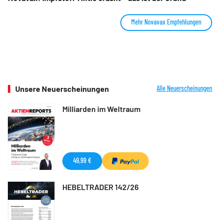
Mehr Novavax Empfehlungen
Unsere Neuerscheinungen
Alle Neuerscheinungen
Milliarden im Weltraum
49,99 €
HEBELTRADER 142/26