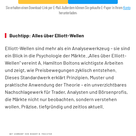
Sie erhalten einen Download-Link per E-Mail. Außerdem können Sie gekaufte E-Paper in Ihrem
Konto
herunterladen.
Buchtipp: Alles über Elliott-Wellen
Elliott-Wellen sind mehr als ein Analysewerkzeug – sie sind
ein Blick in die Psychologie der Märkte. „Alles über Elliott-
Wellen“ vereint A. Hamilton Boltons wichtigste Arbeiten
und zeigt, wie Preisbewegungen zyklisch entstehen.
Dieses Standardwerk erklärt Prinzipien, Muster und
praktische Anwendung der Theorie – ein unverzichtbares
Nachschlagewerk für Trader, Analysten und Börsenprofis,
die Märkte nicht nur beobachten, sondern verstehen
wollen. Präzise, tiefgründig und zeitlos aktuell.