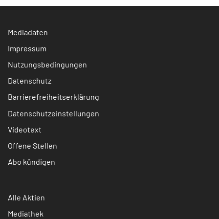
Mediadaten
Impressum
Nutzungsbedingungen
Datenschutz
Barrierefreiheitserklärung
Datenschutzeinstellungen
Videotext
Offene Stellen
Abo kündigen
Alle Aktien
Mediathek