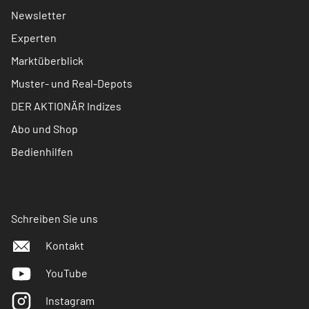
Newsletter
Experten
Marktüberblick
Muster- und Real-Depots
DER AKTIONÄR Indizes
Abo und Shop
Bedienhilfen
Schreiben Sie uns
Kontakt
YouTube
Instagram