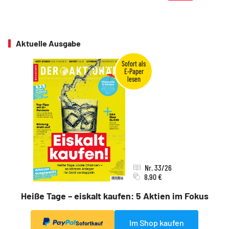
Aktuelle Ausgabe
Nr. 33/26
8,90 €
Heiße Tage – eiskalt kaufen: 5 Aktien im Fokus
Im Shop kaufen
Sofortkauf