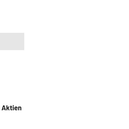
5 Aktien