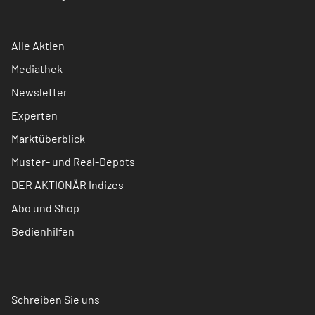
Alle Aktien
Mediathek
Newsletter
Experten
Marktüberblick
Muster- und Real-Depots
DER AKTIONÄR Indizes
Abo und Shop
Bedienhilfen
Schreiben Sie uns