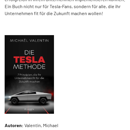
Ein Buch nicht nur für Tesla-Fans, sondern für alle, die ihr
Unternehmen fit für die Zukunft machen wollen!
Autoren:
Valentin, Michael