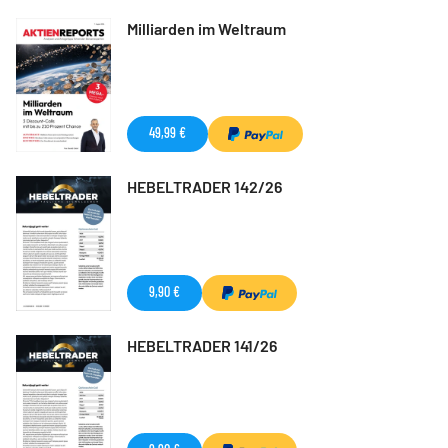
Milliarden im Weltraum
49,99 €
HEBELTRADER 142/26
9,90 €
HEBELTRADER 141/26