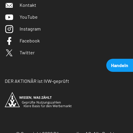
Kontakt
YouTube
Instagram
Facebook
Twitter
Handeln
DER AKTIONÄR ist IVW-geprüft