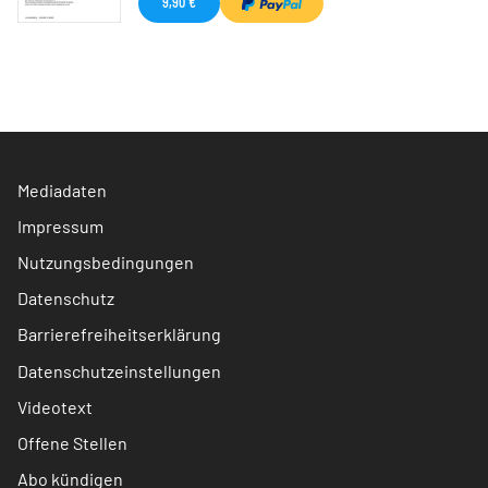
9,90 €
Mediadaten
Impressum
Nutzungsbedingungen
Datenschutz
Barrierefreiheitserklärung
Datenschutzeinstellungen
Videotext
Offene Stellen
Abo kündigen