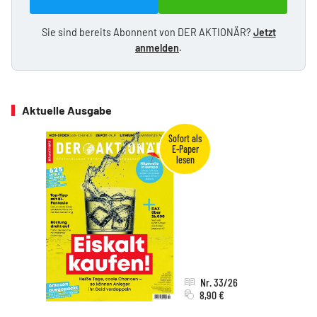
Sie sind bereits Abonnent von DER AKTIONÄR?
Jetzt
anmelden
.
Aktuelle Ausgabe
Nr. 33/26
8,90 €