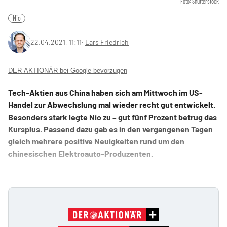
Foto: Shutterstock
Nio
22.04.2021, 11:11
‧
Lars Friedrich
DER AKTIONÄR bei Google bevorzugen
Tech-Aktien aus China haben sich am Mittwoch im US-
Handel zur Abwechslung mal wieder recht gut entwickelt.
Besonders stark legte Nio zu – gut fünf Prozent betrug das
Kursplus. Passend dazu gab es in den vergangenen Tagen
gleich mehrere positive Neuigkeiten rund um den
chinesischen Elektroauto-Produzenten.