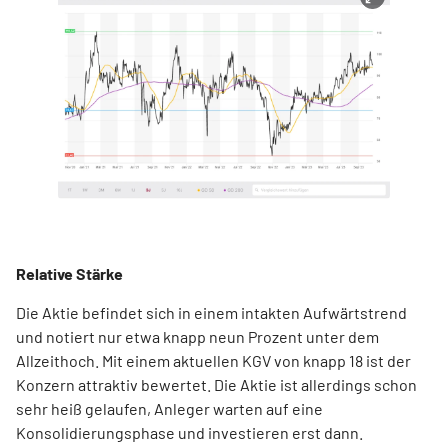
Relative Stärke
Die Aktie befindet sich in einem intakten Aufwärtstrend
und notiert nur etwa knapp neun Prozent unter dem
Allzeithoch. Mit einem aktuellen KGV von knapp 18 ist der
Konzern attraktiv bewertet. Die Aktie ist allerdings schon
sehr heiß gelaufen, Anleger warten auf eine
Konsolidierungsphase und investieren erst dann.