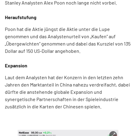
Stanley Analysten Alex Poon noch lange nicht vorbei.
Heraufstufung
Poon hat die Aktie jüngst die Aktie unter die Lupe
genommen und das Analystenurteil von „Kaufen“ auf
„Übergewichten“ genommen und dabei das Kursziel von 135
Dollar auf 150 US-Dollar angehoben.
Expansion
Laut dem Analysten hat der Konzern in den letzten zehn
Jahren den Marktanteil in China nahezu verdreifacht, dabei
dürfte die anstehende globale Expansion und
synergetische Partnerschaften in der Spieleindustrie
zusätzlich in die Karten der Chinesen spielen.