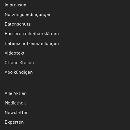
Impressum
Nutzungsbedingungen
Datenschutz
Barrierefreiheitserklärung
Datenschutzeinstellungen
Videotext
Offene Stellen
Abo kündigen
Alle Aktien
Mediathek
Newsletter
Experten