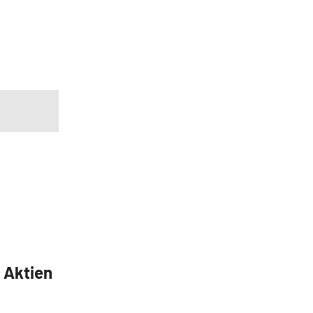
5 Aktien