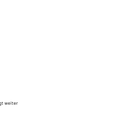
gt weiter