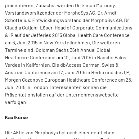
präsentieren. Zunächst werden Dr. Simon Moroney,
Vorstandsvorsitzender der MorphoSys AG, Dr. Arndt
Schottelius, Entwicklungsvorstand der MorphoSys AG, Dr.
Claudia Gutjahr-Löser, Head of Corporate Communications
& IR auf der Jefferies 2015 Global Health Care Conference
am 3. Juni 2015 in New York teilnehmen. Die weiteren
Termine sind: Goldman Sachs 36th Annual Global
Healthcare Conference am 10. Juni 2015 in Rancho Palos
Verdes in Kalifornien. Die dbAccess German, Swiss &
Austrian Conference am 17. Juni 2015 in Berlin und die J.P.
Morgan Cazenove European Healthcare Conference am 25.
Juni 2015 in London. Interessenten können die
Präsentationsfolien auf der Unternehmenswebseite
verfolgen.
Kaufkurse
Die Aktie von Morphosys hat nach einer deutlichen