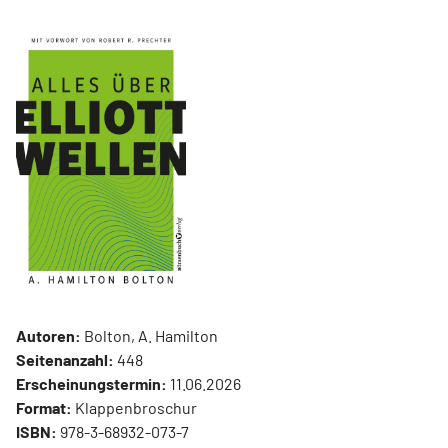
Autoren:
Bolton, A. Hamilton
Seitenanzahl:
448
Erscheinungstermin:
11.06.2026
Format:
Klappenbroschur
ISBN:
978-3-68932-073-7