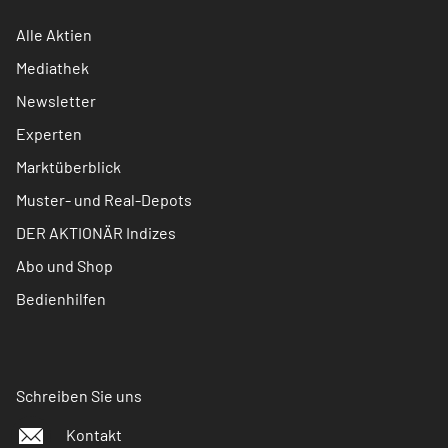
Alle Aktien
Mediathek
Newsletter
Experten
Marktüberblick
Muster- und Real-Depots
DER AKTIONÄR Indizes
Abo und Shop
Bedienhilfen
Schreiben Sie uns
Kontakt