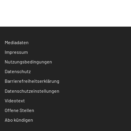
Mediadaten
Impressum
Nutzungsbedingungen
Datenschutz
Barrierefreiheitserklärung
Datenschutzeinstellungen
Videotext
Offene Stellen
Abo kündigen