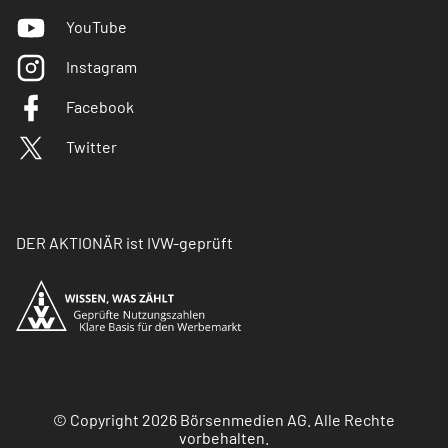
YouTube
Instagram
Facebook
Twitter
DER AKTIONÄR ist IVW-geprüft
© Copyright 2026 Börsenmedien AG. Alle Rechte
vorbehalten.