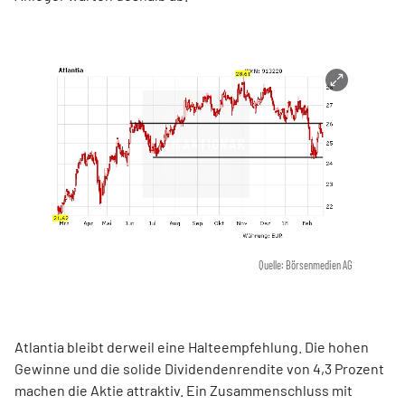
Quelle: Börsenmedien AG
Atlantia bleibt derweil eine Halteempfehlung. Die hohen
Gewinne und die solide Dividendenrendite von 4,3 Prozent
machen die Aktie attraktiv. Ein Zusammenschluss mit