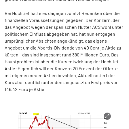
Bei Hochtief hatte es dagegen zuletzt Bedenken über die
finanziellen Voraussetzungen gegeben. Der Konzern, der
das Angebot wegen der spanischen Mutter ACS wohl unter
politischem Einfluss abgegeben hat, hat nun entgegen
ursprünglicher Absichten angekündigt, das eigene
Angebot um die Abertis-Dividende von 40 Cent je Aktie zu
kürzen – das sind insgesamt rund 380 Millionen Euro. Das
Hauptproblem ist aber die Kursentwicklung der Hochtief-
Aktie: Eigentlich will der Konzern 20 Prozent der Offerte
mit eigenen neuen Aktien bezahlen. Aktuell notiert der
Kurs aber deutlich unter dem angesetzten Festpreis von
146,42 Euro je Aktie.