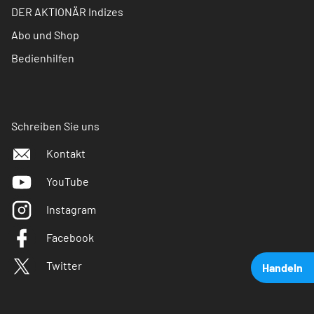
DER AKTIONÄR Indizes
Abo und Shop
Bedienhilfen
Schreiben Sie uns
Kontakt
YouTube
Instagram
Facebook
Twitter
Handeln