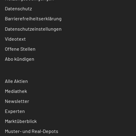
Datenschutz
Barrierefreiheitserklärung
Datenschutzeinstellungen
Videotext
Offene Stellen
Abo kündigen
Alle Aktien
Mediathek
Newsletter
Experten
Marktüberblick
Muster- und Real-Depots