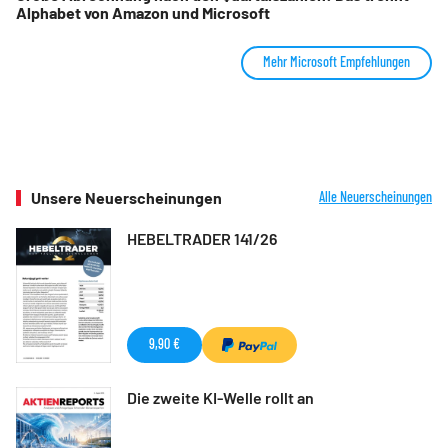
Alphabet von Amazon und Microsoft
Mehr Microsoft Empfehlungen
Unsere Neuerscheinungen
Alle Neuerscheinungen
HEBELTRADER 141/26
9,90 €
Die zweite KI-Welle rollt an