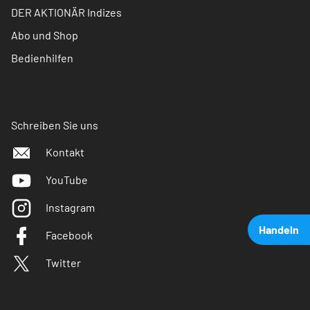
DER AKTIONÄR Indizes
Abo und Shop
Bedienhilfen
Schreiben Sie uns
Kontakt
YouTube
Instagram
Handeln
Facebook
Twitter