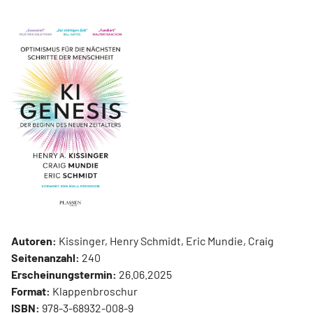
Autoren:
Kissinger, Henry Schmidt, Eric Mundie, Craig
Seitenanzahl:
240
Erscheinungstermin:
26.06.2025
Format:
Klappenbroschur
ISBN:
978-3-68932-008-9