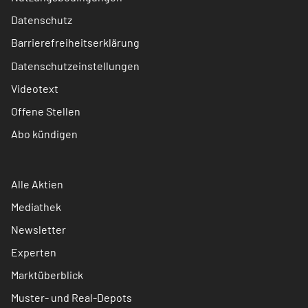
Datenschutz
Barrierefreiheitserklärung
Datenschutzeinstellungen
Videotext
Offene Stellen
Abo kündigen
Alle Aktien
Mediathek
Newsletter
Experten
Marktüberblick
Muster- und Real-Depots