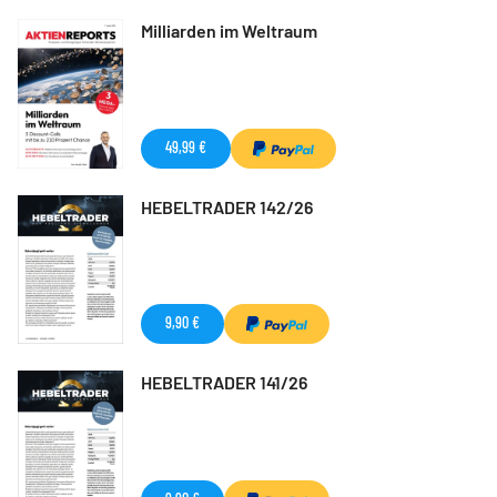
Milliarden im Weltraum
49,99 €
HEBELTRADER 142/26
9,90 €
HEBELTRADER 141/26