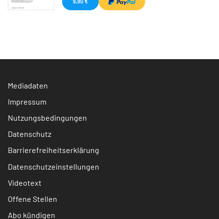
9,90 €
Mediadaten
Impressum
Nutzungsbedingungen
Datenschutz
Barrierefreiheitserklärung
Datenschutzeinstellungen
Videotext
Offene Stellen
Abo kündigen