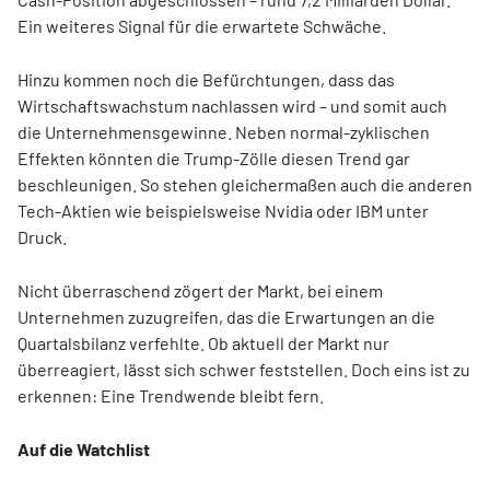
Ein weiteres Signal für die erwartete Schwäche.
Hinzu kommen noch die Befürchtungen, dass das
Wirtschaftswachstum nachlassen wird – und somit auch
die Unternehmensgewinne. Neben normal-zyklischen
Effekten könnten die Trump-Zölle diesen Trend gar
beschleunigen. So stehen gleichermaßen auch die anderen
Tech-Aktien wie beispielsweise Nvidia oder IBM unter
Druck.
Nicht überraschend zögert der Markt, bei einem
Unternehmen zuzugreifen, das die Erwartungen an die
Quartalsbilanz verfehlte. Ob aktuell der Markt nur
überreagiert, lässt sich schwer feststellen. Doch eins ist zu
erkennen: Eine Trendwende bleibt fern.
Auf die Watchlist