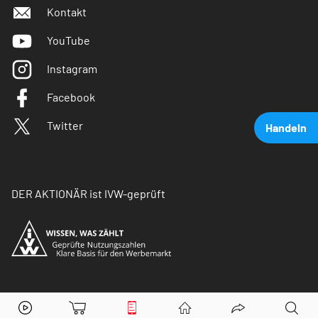
Kontakt
YouTube
Instagram
Facebook
Twitter
Handeln
DER AKTIONÄR ist IVW-geprüft
Micron Technology
Aktie jetzt handeln?