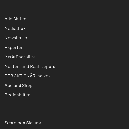
Alle Aktien
Mediathek
Newsletter
Experten
Marktüberblick
Muster- und Real-Depots
DER AKTIONÄR Indizes
Abo und Shop
Bedienhilfen
Schreiben Sie uns