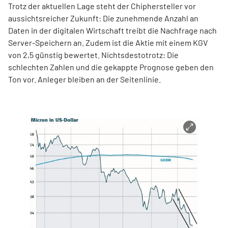
Trotz der aktuellen Lage steht der Chiphersteller vor
aussichtsreicher Zukunft: Die zunehmende Anzahl an
Daten in der digitalen Wirtschaft treibt die Nachfrage nach
Server-Speichern an. Zudem ist die Aktie mit einem KGV
von 2,5 günstig bewertet. Nichtsdestotrotz: Die
schlechten Zahlen und die gekappte Prognose geben den
Ton vor. Anleger bleiben an der Seitenlinie.