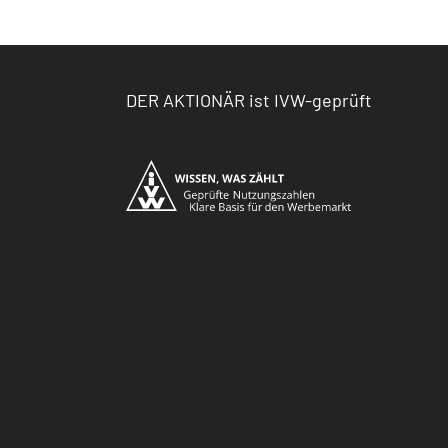
DER AKTIONÄR ist IVW-geprüft