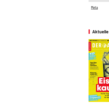
Meta
Aktuell