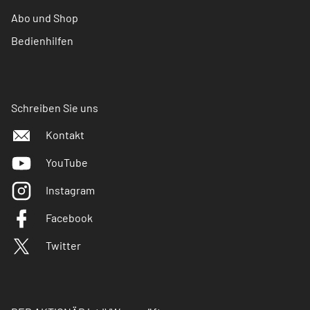
Abo und Shop
Bedienhilfen
Schreiben Sie uns
Kontakt
YouTube
Instagram
Facebook
Twitter