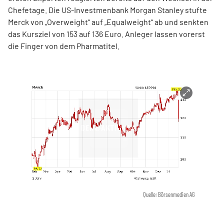
Chefetage. Die US-Investmenbank Morgan Stanley stufte
Merck von „Overweight“ auf „Equalweight“ ab und senkten
das Kursziel von 153 auf 136 Euro. Anleger lassen vorerst
die Finger von dem Pharmatitel.
Quelle: Börsenmedien AG