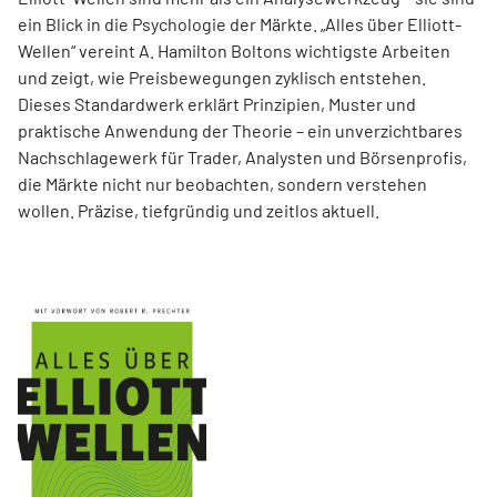
ein Blick in die Psychologie der Märkte. „Alles über Elliott-
Wellen“ vereint A. Hamilton Boltons wichtigste Arbeiten
und zeigt, wie Preisbewegungen zyklisch entstehen.
Dieses Standardwerk erklärt Prinzipien, Muster und
praktische Anwendung der Theorie – ein unverzichtbares
Nachschlagewerk für Trader, Analysten und Börsenprofis,
die Märkte nicht nur beobachten, sondern verstehen
wollen. Präzise, tiefgründig und zeitlos aktuell.