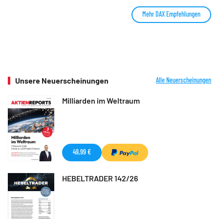
Mehr DAX Empfehlungen
Unsere Neuerscheinungen
Alle Neuerscheinungen
Milliarden im Weltraum
49,99 €
HEBELTRADER 142/26