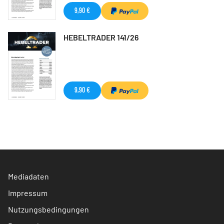
9,90 €
HEBELTRADER 141/26
9,90 €
Mediadaten
Impressum
Nutzungsbedingungen