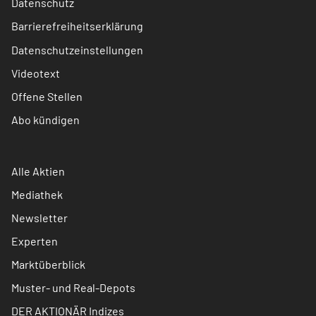
Datenschutz
Barrierefreiheitserklärung
Datenschutzeinstellungen
Videotext
Offene Stellen
Abo kündigen
Alle Aktien
Mediathek
Newsletter
Experten
Marktüberblick
Muster- und Real-Depots
DER AKTIONÄR Indizes