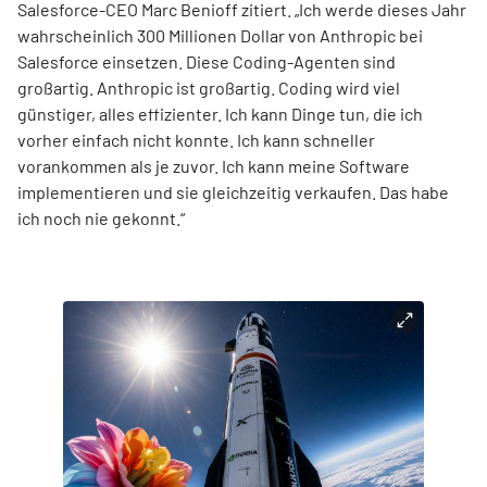
Salesforce-CEO Marc Benioff zitiert. „Ich werde dieses Jahr
wahrscheinlich 300 Millionen Dollar von Anthropic bei
Salesforce einsetzen. Diese Coding-Agenten sind
großartig. Anthropic ist großartig. Coding wird viel
günstiger, alles effizienter. Ich kann Dinge tun, die ich
vorher einfach nicht konnte. Ich kann schneller
vorankommen als je zuvor. Ich kann meine Software
implementieren und sie gleichzeitig verkaufen. Das habe
ich noch nie gekonnt.“