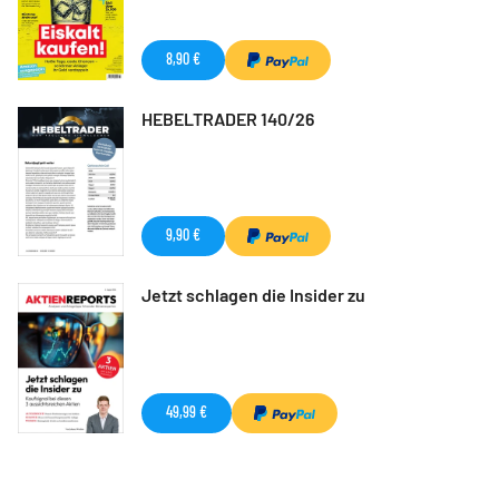
8,90 €
HEBELTRADER 140/26
9,90 €
Jetzt schlagen die Insider zu
49,99 €