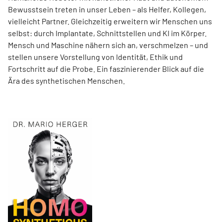
Bewusstsein treten in unser Leben – als Helfer, Kollegen,
vielleicht Partner. Gleichzeitig erweitern wir Menschen uns
selbst: durch Implantate, Schnittstellen und KI im Körper.
Mensch und Maschine nähern sich an, verschmelzen – und
stellen unsere Vorstellung von Identität, Ethik und
Fortschritt auf die Probe. Ein faszinierender Blick auf die
Ära des synthetischen Menschen.