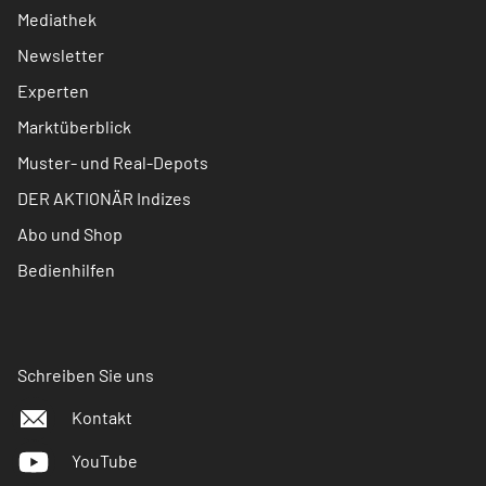
Mediathek
Newsletter
Experten
Marktüberblick
Muster- und Real-Depots
DER AKTIONÄR Indizes
Abo und Shop
Bedienhilfen
Schreiben Sie uns
Kontakt
YouTube