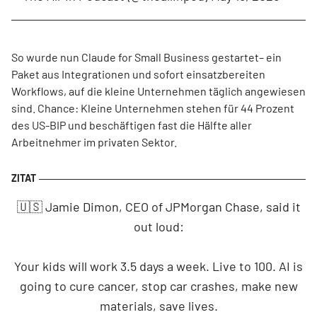
So wurde nun Claude for Small Business gestartet– ein
Paket aus Integrationen und sofort einsatzbereiten
Workflows, auf die kleine Unternehmen täglich angewiesen
sind. Chance: Kleine Unternehmen stehen für 44 Prozent
des US-BIP und beschäftigen fast die Hälfte aller
Arbeitnehmer im privaten Sektor.
🇺🇸 Jamie Dimon, CEO of JPMorgan Chase, said it
out loud:
Your kids will work 3.5 days a week. Live to 100. AI is
going to cure cancer, stop car crashes, make new
materials, save lives.