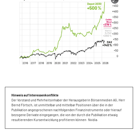
Hinweis auf Interessenkonflikte
Der Vorstand und Mehrheitsinhaber der Herausgeberin Börsenmedien AG, Herr
Bernd Förtsch, ist unmittelbar und mittelbar Positionen über die in der
Publikation angesprochenen nachfolgenden Finanzinstrumente oder hierauf
bezogene Derivate eingegangen, die von der durch die Publikation etwaig
resultierenden Kursentwicklung profitieren können: Nvidia.