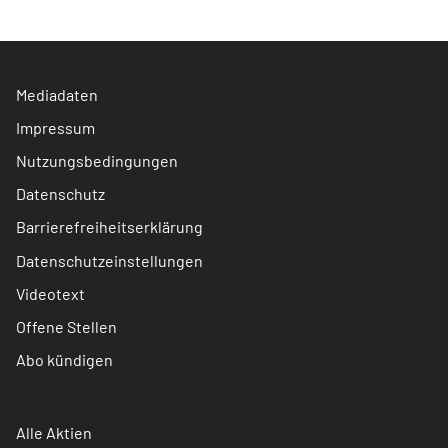
Mediadaten
Impressum
Nutzungsbedingungen
Datenschutz
Barrierefreiheitserklärung
Datenschutzeinstellungen
Videotext
Offene Stellen
Abo kündigen
Alle Aktien