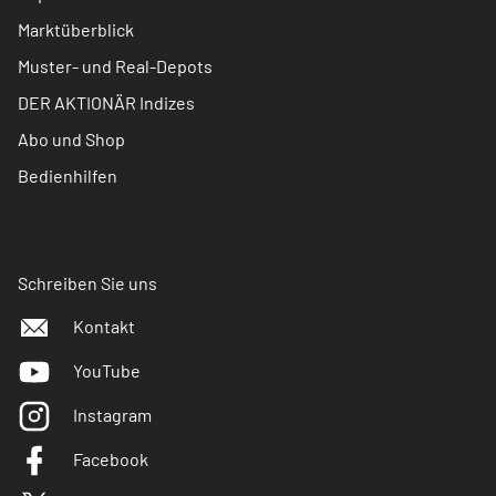
Marktüberblick
Muster- und Real-Depots
DER AKTIONÄR Indizes
Abo und Shop
Bedienhilfen
Schreiben Sie uns
Kontakt
YouTube
Instagram
Facebook