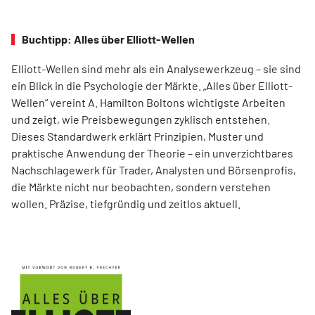
Buchtipp: Alles über Elliott-Wellen
Elliott-Wellen sind mehr als ein Analysewerkzeug – sie sind
ein Blick in die Psychologie der Märkte. „Alles über Elliott-
Wellen“ vereint A. Hamilton Boltons wichtigste Arbeiten
und zeigt, wie Preisbewegungen zyklisch entstehen.
Dieses Standardwerk erklärt Prinzipien, Muster und
praktische Anwendung der Theorie – ein unverzichtbares
Nachschlagewerk für Trader, Analysten und Börsenprofis,
die Märkte nicht nur beobachten, sondern verstehen
wollen. Präzise, tiefgründig und zeitlos aktuell.