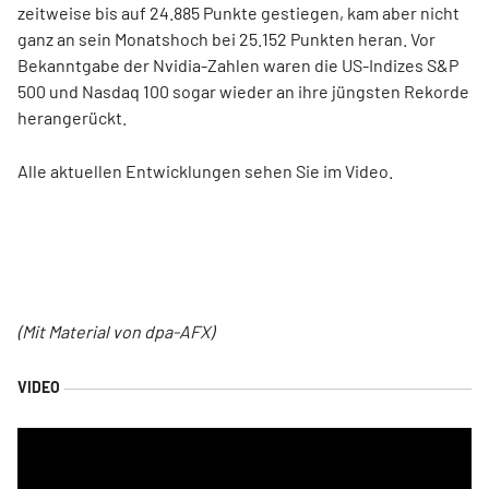
zeitweise bis auf 24.885 Punkte gestiegen, kam aber nicht
ganz an sein Monatshoch bei 25.152 Punkten heran. Vor
Bekanntgabe der Nvidia-Zahlen waren die US-Indizes S&P
500 und Nasdaq 100 sogar wieder an ihre jüngsten Rekorde
herangerückt.
Alle aktuellen Entwicklungen sehen Sie im Video.
(Mit Material von dpa-AFX)