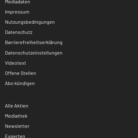
Mediadaten
Impressum
Nutzungsbedingungen
Datenschutz
Barrierefreiheitserklärung
Datenschutzeinstellungen
Videotext
Offene Stellen
Abo kündigen
Alle Aktien
Mediathek
Newsletter
Experten