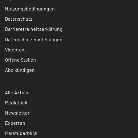
Nutzungsbedingungen
Datenschutz
Barrierefreiheitserklärung
Datenschutzeinstellungen
Videotext
Offene Stellen
Abo kündigen
Alle Aktien
Mediathek
Newsletter
Experten
Marktüberblick