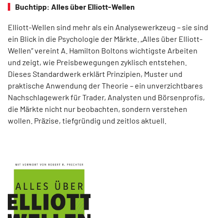
Buchtipp: Alles über Elliott-Wellen
Elliott-Wellen sind mehr als ein Analysewerkzeug – sie sind
ein Blick in die Psychologie der Märkte. „Alles über Elliott-
Wellen“ vereint A. Hamilton Boltons wichtigste Arbeiten
und zeigt, wie Preisbewegungen zyklisch entstehen.
Dieses Standardwerk erklärt Prinzipien, Muster und
praktische Anwendung der Theorie – ein unverzichtbares
Nachschlagewerk für Trader, Analysten und Börsenprofis,
die Märkte nicht nur beobachten, sondern verstehen
wollen. Präzise, tiefgründig und zeitlos aktuell.