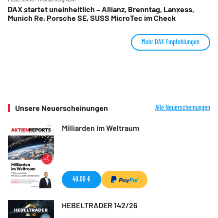
DAX startet uneinheitlich – Allianz, Brenntag, Lanxess,
Munich Re, Porsche SE, SUSS MicroTec im Check
Mehr DAX Empfehlungen
Unsere Neuerscheinungen
Alle Neuerscheinungen
Milliarden im Weltraum
49,99 €
HEBELTRADER 142/26