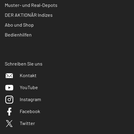
Muster- und Real-Depots
DER AKTIONÄR Indizes
Abo und Shop
Bedienhilfen
Schreiben Sie uns
Kontakt
YouTube
Instagram
Facebook
Twitter