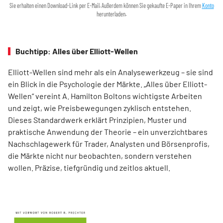
Sie erhalten einen Download-Link per E-Mail. Außerdem können Sie gekaufte E-Paper in Ihrem
Konto
herunterladen.
Buchtipp: Alles über Elliott-Wellen
Elliott-Wellen sind mehr als ein Analysewerkzeug – sie sind
ein Blick in die Psychologie der Märkte. „Alles über Elliott-
Wellen“ vereint A. Hamilton Boltons wichtigste Arbeiten
und zeigt, wie Preisbewegungen zyklisch entstehen.
Dieses Standardwerk erklärt Prinzipien, Muster und
praktische Anwendung der Theorie – ein unverzichtbares
Nachschlagewerk für Trader, Analysten und Börsenprofis,
die Märkte nicht nur beobachten, sondern verstehen
wollen. Präzise, tiefgründig und zeitlos aktuell.