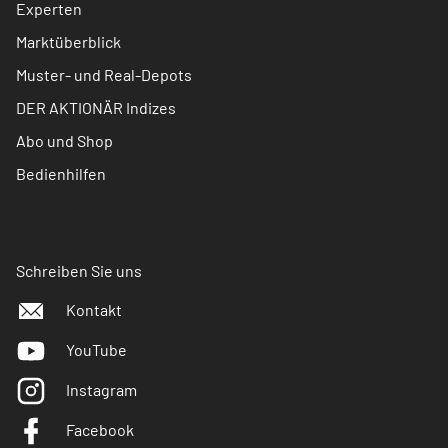
Experten
Marktüberblick
Muster- und Real-Depots
DER AKTIONÄR Indizes
Abo und Shop
Bedienhilfen
Schreiben Sie uns
Kontakt
YouTube
Instagram
Facebook