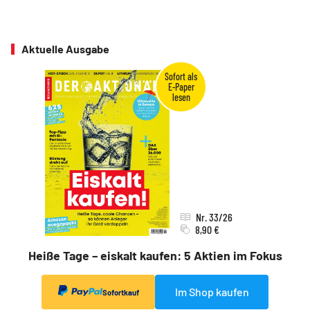
Aktuelle Ausgabe
Nr. 33/26
8,90 €
Heiße Tage – eiskalt kaufen: 5 Aktien im Fokus
Im Shop kaufen
Sofortkauf