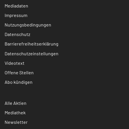
Mediadaten
Impressum
Nutzungsbedingungen
Datenschutz
Barrierefreiheitserklärung
Datenschutzeinstellungen
Videotext
Offene Stellen
Abo kündigen
Alle Aktien
Mediathek
Newsletter