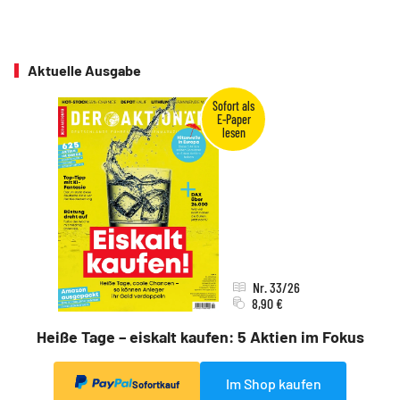
Aktuelle Ausgabe
Nr. 33/26
8,90 €
Heiße Tage – eiskalt kaufen: 5 Aktien im Fokus
Im Shop kaufen
Sofortkauf