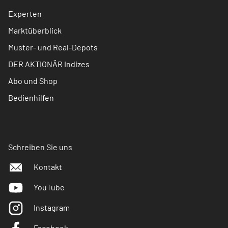
Experten
Marktüberblick
Muster- und Real-Depots
DER AKTIONÄR Indizes
Abo und Shop
Bedienhilfen
Schreiben Sie uns
Kontakt
YouTube
Instagram
Facebook