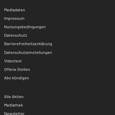
Mediadaten
Impressum
Nutzungsbedingungen
Datenschutz
Barrierefreiheitserklärung
Datenschutzeinstellungen
Videotext
Offene Stellen
Abo kündigen
Alle Aktien
Mediathek
Newsletter