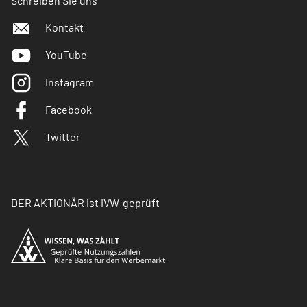
Schreiben Sie uns
Kontakt
YouTube
Instagram
Facebook
Twitter
DER AKTIONÄR ist IVW-geprüft