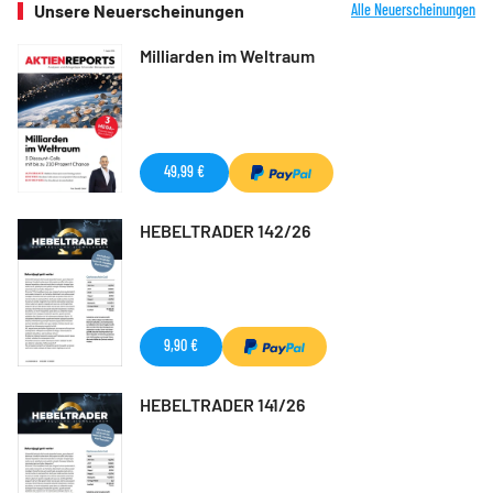
Unsere Neuerscheinungen
Alle Neuerscheinungen
Milliarden im Weltraum
49,99 €
HEBELTRADER 142/26
9,90 €
HEBELTRADER 141/26