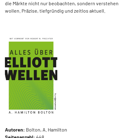
die Märkte nicht nur beobachten, sondern verstehen
wollen. Präzise, tiefgründig und zeitlos aktuell.
Autoren:
Bolton, A. Hamilton
Seitenanzahl:
448