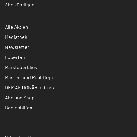
Abo kündigen
Alle Aktien
Mediathek
Newsletter
Experten
Marktüberblick
Muster- und Real-Depots
DER AKTIONÄR Indizes
Abo und Shop
Bedienhilfen