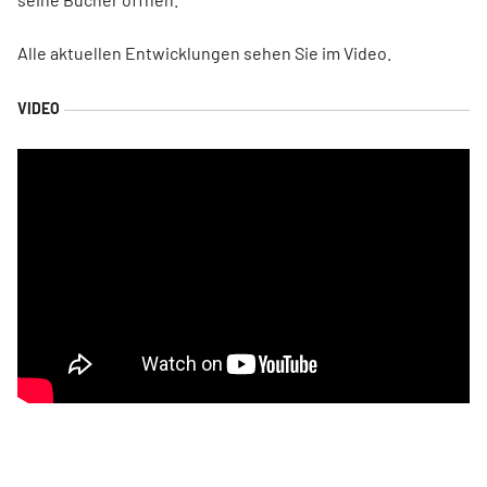
Alle aktuellen Entwicklungen sehen Sie im Video.