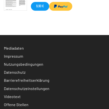
9,90 €
Mediadaten
Impressum
Nutzungsbedingungen
Datenschutz
Barrierefreiheitserklärung
Datenschutzeinstellungen
Videotext
Offene Stellen