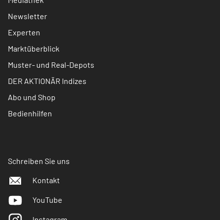
Newsletter
Experten
Marktüberblick
Muster- und Real-Depots
DER AKTIONÄR Indizes
Abo und Shop
Bedienhilfen
Schreiben Sie uns
Kontakt
YouTube
Instagram