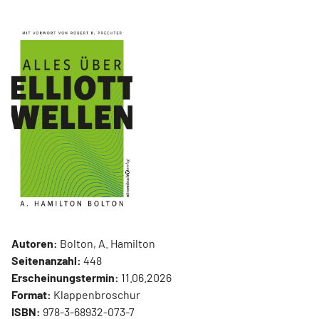
Autoren:
Bolton, A. Hamilton
Seitenanzahl:
448
Erscheinungstermin:
11.06.2026
Format:
Klappenbroschur
ISBN:
978-3-68932-073-7