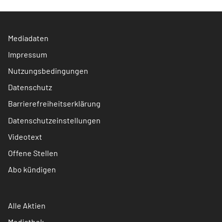
Mediadaten
Impressum
Nutzungsbedingungen
Datenschutz
Barrierefreiheitserklärung
Datenschutzeinstellungen
Videotext
Offene Stellen
Abo kündigen
Alle Aktien
Mediathek