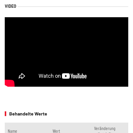
Behandelte Werte
Veränderung
Name
Wert