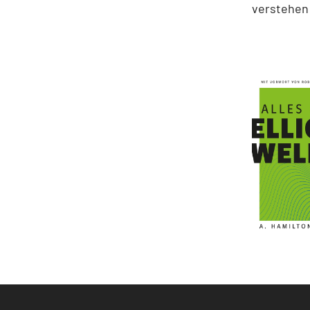
verstehen 