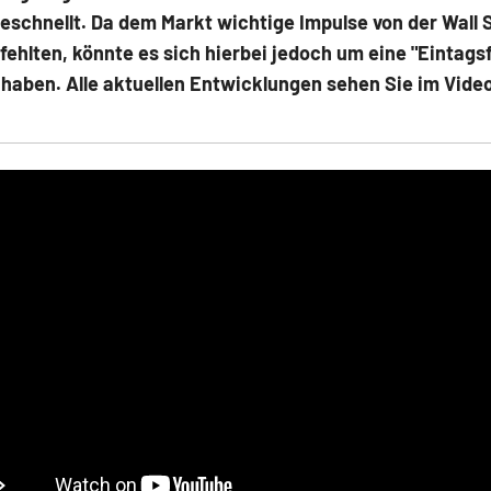
eschnellt. Da dem Markt wichtige Impulse von der Wall 
 fehlten, könnte es sich hierbei jedoch um eine "Eintagsf
haben. Alle aktuellen Entwicklungen sehen Sie im Video