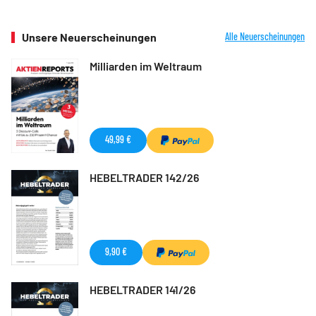
Unsere Neuerscheinungen
Alle Neuerscheinungen
Milliarden im Weltraum
49,99 €
HEBELTRADER 142/26
9,90 €
HEBELTRADER 141/26