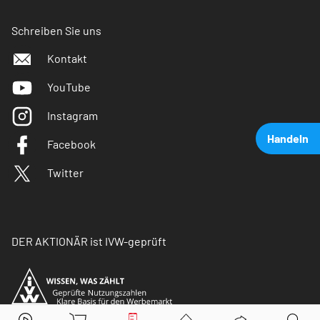
Schreiben Sie uns
Kontakt
YouTube
Instagram
Handeln
Facebook
Twitter
DER AKTIONÄR ist IVW-geprüft