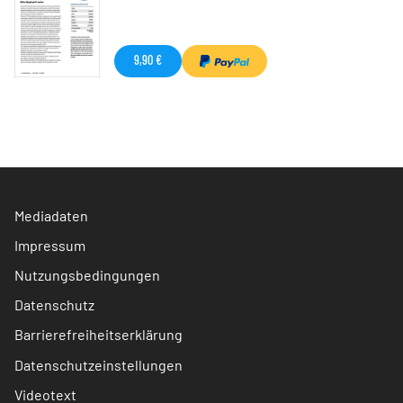
9,90 €
Mediadaten
Impressum
Nutzungsbedingungen
Datenschutz
Barrierefreiheitserklärung
Datenschutzeinstellungen
Videotext