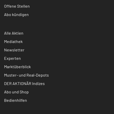
Offene Stellen
Abo kündigen
Alle Aktien
Mediathek
Newsletter
Experten
Marktüberblick
Muster- und Real-Depots
DER AKTIONÄR Indizes
Abo und Shop
Bedienhilfen