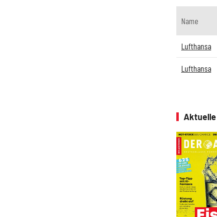
Name
Lufthansa
Lufthansa
Aktuell