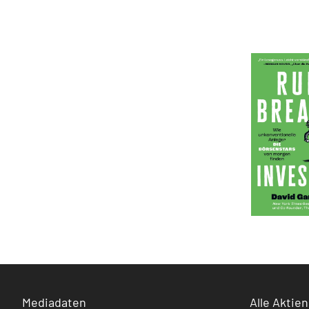
Mediadaten
Alle Aktien