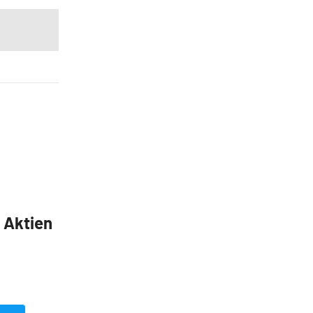
5 Aktien