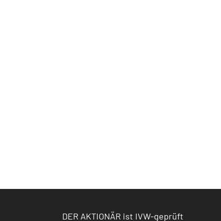
DER AKTIONÄR ist IVW-geprüft