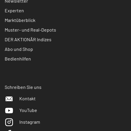
Newsletter
Experten
Marktüberblick
Muster- und Real-Depots
DER AKTIONÄR Indizes
Abo und Shop
Bedienhilfen
Schreiben Sie uns
Kontakt
YouTube
Instagram