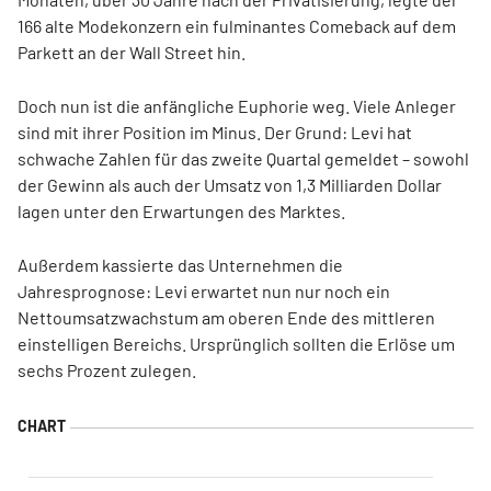
166 alte Modekonzern ein fulminantes Comeback auf dem
Parkett an der Wall Street hin.
Doch nun ist die anfängliche Euphorie weg. Viele Anleger
sind mit ihrer Position im Minus. Der Grund: Levi hat
schwache Zahlen für das zweite Quartal gemeldet – sowohl
der Gewinn als auch der Umsatz von 1,3 Milliarden Dollar
lagen unter den Erwartungen des Marktes.
Außerdem kassierte das Unternehmen die
Jahresprognose: Levi erwartet nun nur noch ein
Nettoumsatzwachstum am oberen Ende des mittleren
einstelligen Bereichs. Ursprünglich sollten die Erlöse um
sechs Prozent zulegen.