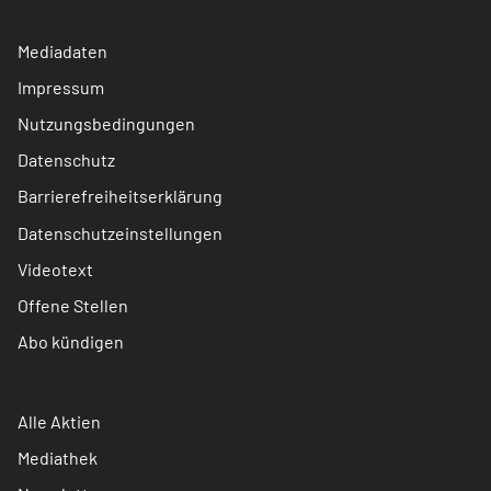
Mediadaten
Impressum
Nutzungsbedingungen
Datenschutz
Barrierefreiheitserklärung
Datenschutzeinstellungen
Videotext
Offene Stellen
Abo kündigen
Alle Aktien
Mediathek