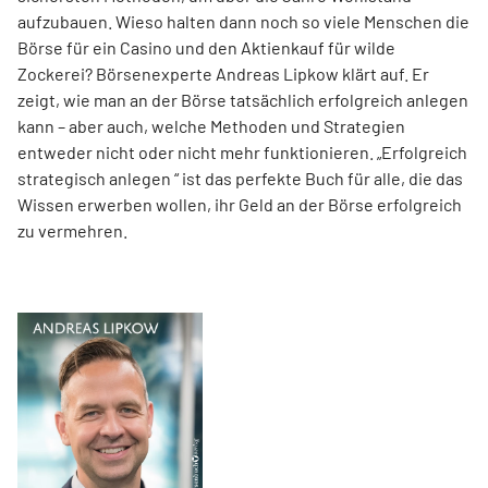
aufzubauen. Wieso halten dann noch so viele Menschen die
Börse für ein Casino und den Aktienkauf für wilde
Zockerei? Börsenexperte Andreas Lipkow klärt auf. Er
zeigt, wie man an der Börse tatsächlich erfolgreich anlegen
kann – aber auch, welche Methoden und Strategien
entweder nicht oder nicht mehr funktionieren. „Erfolgreich
strategisch anlegen “ ist das perfekte Buch für alle, die das
Wissen erwerben wollen, ihr Geld an der Börse erfolgreich
zu vermehren.