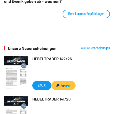
und Evonik geben ab – was nun?
Mehr Lanxess Empfehlungen
Unsere Neuerscheinungen
Alle Neuerscheinungen
HEBELTRADER 142/26
9,90 €
HEBELTRADER 141/26