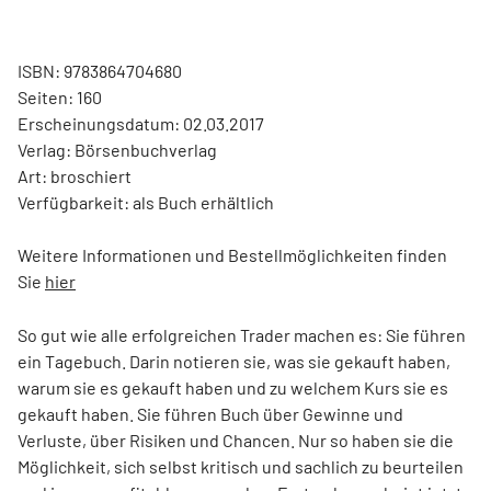
ISBN: 9783864704680
Seiten: 160
Erscheinungsdatum: 02.03.2017
Verlag: Börsenbuchverlag
Art: broschiert
Verfügbarkeit: als Buch erhältlich
Weitere Informationen und Bestellmöglichkeiten finden
Sie
hier
So gut wie alle erfolgreichen Trader machen es: Sie führen
ein Tagebuch. Darin notieren sie, was sie gekauft haben,
warum sie es gekauft haben und zu welchem Kurs sie es
gekauft haben. Sie führen Buch über Gewinne und
Verluste, über Risiken und Chancen. Nur so haben sie die
Möglichkeit, sich selbst kritisch und sachlich zu beurteilen