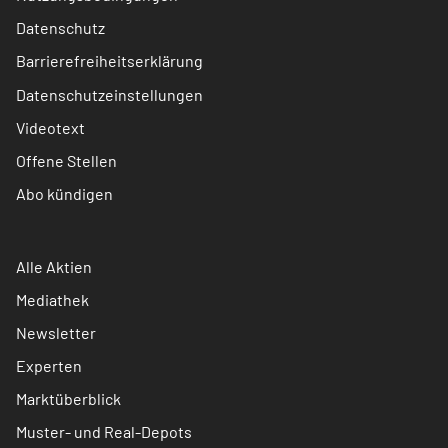
Datenschutz
Barrierefreiheitserklärung
Datenschutzeinstellungen
Videotext
Offene Stellen
Abo kündigen
Alle Aktien
Mediathek
Newsletter
Experten
Marktüberblick
Muster- und Real-Depots