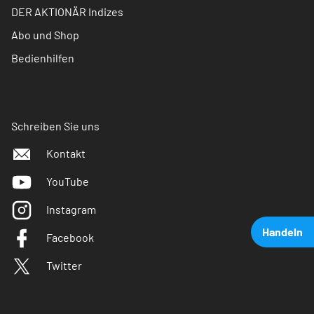
DER AKTIONÄR Indizes
Abo und Shop
Bedienhilfen
Schreiben Sie uns
Kontakt
YouTube
Instagram
Handeln
Facebook
Twitter