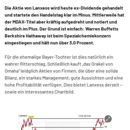
Die Aktie von Lanxess wird heute ex-Dividende gehandelt
und startete den Handelstag klar im Minus. Mittlerweile hat
der MDAX-Titel aber kräftig aufgedreht und notiert und
deutlich im Plus. Der Grund ist einfach: Warren Buffetts
Berkshire Hathaway ist beim Spezialchemiekonzern
eingestiegen und hält nun über 3,0 Prozent.
Für die ehemalige Bayer-Tochter ist dies natürlich ein
wahrer Ritterschlag. Schließlich kauft „das Orakel von
Omaha“ leidglich Aktien von Firmen, die über eine solide
Bilanz, ein starkes Management, gute Aussichten und eine
hohe Profitabilität verfügen. Dies bietet Lanxess derzeit –
sowie ein interessantes Chartbild.